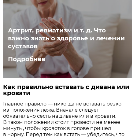
Артрит, ревматизм и т. д. Что
важно знать о здоровье и лечении
суставов
Подробнее
Как правильно вставать с дивана или
кровати
Главное правило — никогда не вставать резко
из положения лежа. Вначале следует
обязательно сесть на диване или в кровати.
В таком положении стоит провести не менее
минуты, чтобы кровоток в голове пришел
в норму. Перед тем как встать — убедитесь, что