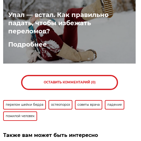
Упал — встал. Как правильно
падать, чтобы избежать
переломов?
Подробнее
ОСТАВИТЬ КОММЕНТАРИЙ (0)
перелом шейки бедра
остеопороз
советы врача
падение
пожилой человек
Также вам может быть интересно