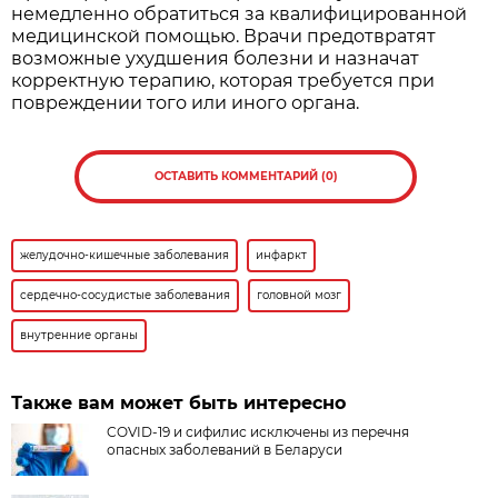
немедленно обратиться за квалифицированной
медицинской помощью. Врачи предотвратят
возможные ухудшения болезни и назначат
корректную терапию, которая требуется при
повреждении того или иного органа.
ОСТАВИТЬ КОММЕНТАРИЙ (0)
желудочно-кишечные заболевания
инфаркт
сердечно-сосудистые заболевания
головной мозг
внутренние органы
Также вам может быть интересно
COVID-19 и сифилис исключены из перечня
опасных заболеваний в Беларуси