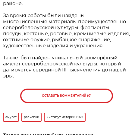
районе.
За время работы были найдены
многочисленные материалы преимущественно
северобелорусской культуры: фрагменты
посуды, костяные, роговые, кремниевые изделия,
охотничье оружие, рыбацкое снаряжение,
художественные изделия и украшения.
Также был найден уникальный зооморфный
амулет северобелорусской культуры, который
датируется серединой III тысячелетия до нашей
эры.
ОСТАВИТЬ КОММЕНТАРИЙ (0)
амулет
раскопки
институт истории НАН