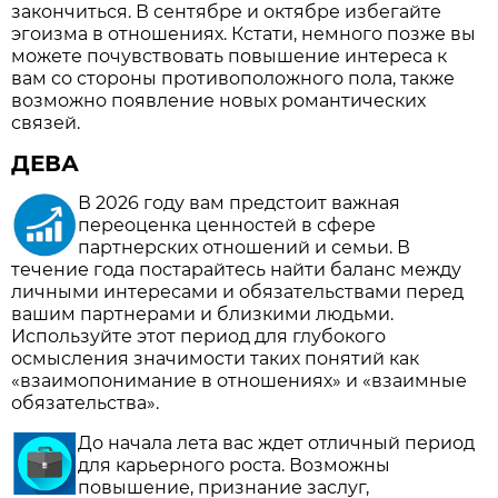
закончиться. В сентябре и октябре избегайте
эгоизма в отношениях. Кстати, немного позже вы
можете почувствовать повышение интереса к
вам со стороны противоположного пола, также
возможно появление новых романтических
связей.
ДЕВА
В 2026 году вам предстоит важная
переоценка ценностей в сфере
партнерских отношений и семьи. В
течение года постарайтесь найти баланс между
личными интересами и обязательствами перед
вашим партнерами и близкими людьми.
Используйте этот период для глубокого
осмысления значимости таких понятий как
«взаимопонимание в отношениях» и «взаимные
обязательства».
До начала лета вас ждет отличный период
для карьерного роста. Возможны
повышение, признание заслуг,