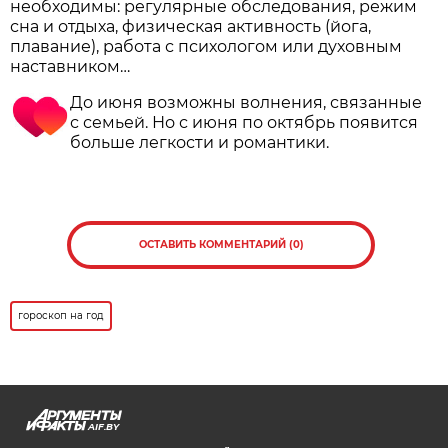
необходимы: регулярные обследования, режим
сна и отдыха, физическая активность (йога,
плавание), работа с психологом или духовным
наставником…
До июня возможны волнения, связанные
с семьей. Но с июня по октябрь появится
больше легкости и романтики.
ОСТАВИТЬ КОММЕНТАРИЙ (0)
гороскоп на год
AIF.BY