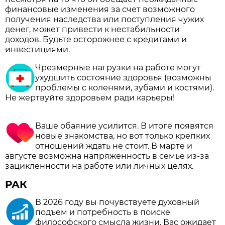
финансовые изменения за счет возможного
получения наследства или поступления чужих
денег, может привести к нестабильности
доходов. Будьте осторожнее с кредитами и
инвестициями.
Чрезмерные нагрузки на работе могут
ухудшить состояние здоровья (возможны
проблемы с коленями, зубами и костями).
Не жертвуйте здоровьем ради карьеры!
Ваше обаяние усилится. В итоге появятся
новые знакомства, но вот только крепких
отношений ждать не стоит. В марте и
августе возможна напряженность в семье из-за
зацикленности на работе или личных целях.
РАК
В 2026 году вы почувствуете духовный
подъем и потребность в поиске
философского смысла жизни. Вас ожидает