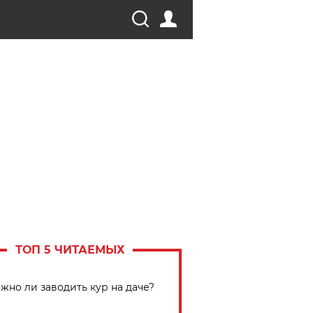
ТОП 5 ЧИТАЕМЫХ
жно ли заводить кур на даче?