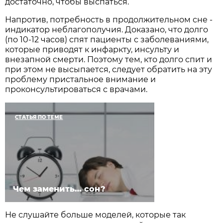
достаточно, чтобы выспаться.
Напротив, потребность в продолжительном сне -
индикатор неблагополучия. Доказано, что долго
(по 10-12 часов) спят пациенты с заболеваниями,
которые приводят к инфаркту, инсульту и
внезапной смерти. Поэтому тем, кто долго спит и
при этом не высыпается, следует обратить на эту
проблему пристальное внимание и
проконсультироваться с врачами.
СТАТЬЯ ПО ТЕМЕ
Чем заменить… сон?
Не слушайте больше моделей, которые так