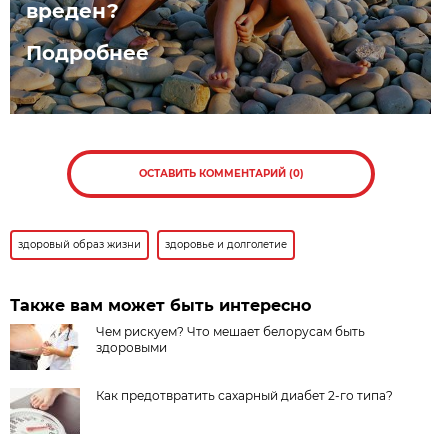
вреден?
Подробнее
ОСТАВИТЬ КОММЕНТАРИЙ (0)
здоровый образ жизни
здоровье и долголетие
Также вам может быть интересно
Чем рискуем? Что мешает белорусам быть
здоровыми
Как предотвратить сахарный диабет 2-го типа?