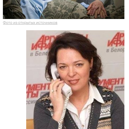
Фото из открытых источников