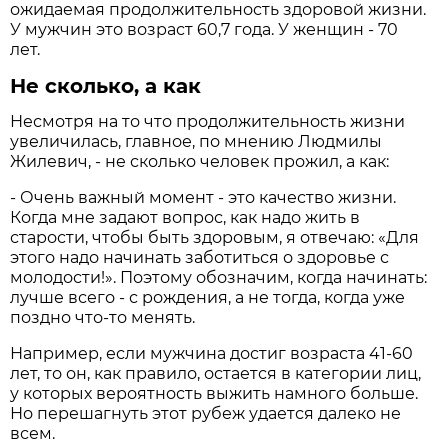
ожидаемая продолжительность здоровой жизни.
У мужчин это возраст 60,7 года. У женщин - 70
лет.
Не сколько, а как
Несмотря на то что продолжительность жизни
увеличилась, главное, по мнению Людмилы
Жилевич, - не сколько человек прожил, а как:
- Очень важный момент - это качество жизни.
Когда мне задают вопрос, как надо жить в
старости, чтобы быть здоровым, я отвечаю: «Для
этого надо начинать заботиться о здоровье с
молодости!». Поэтому обозначим, когда начинать:
лучше всего - с рождения, а не тогда, когда уже
поздно что-то менять.
Например, если мужчина достиг возраста 41-60
лет, то он, как правило, остается в категории лиц,
у которых вероятность выжить намного больше.
Но перешагнуть этот рубеж удается далеко не
всем.