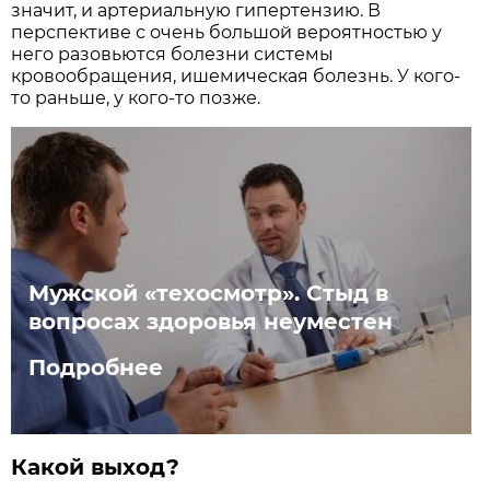
значит, и артериальную гипертензию. В
перспективе с очень большой вероятностью у
него разовьются болезни системы
кровообращения, ишемическая болезнь. У кого-
то раньше, у кого-то позже.
Мужской «техосмотр». Стыд в
вопросах здоровья неуместен
Подробнее
Какой выход?