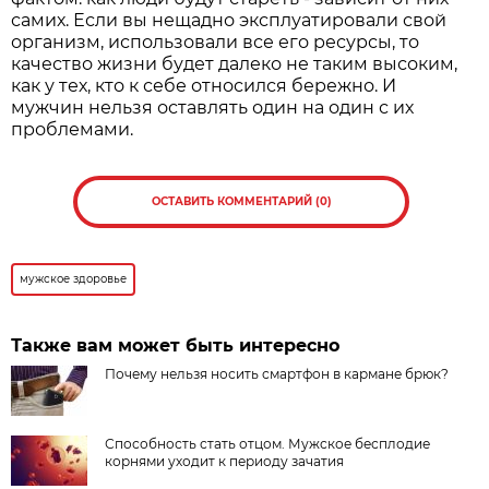
самих. Если вы нещадно эксплуатировали свой
организм, использовали все его ресурсы, то
качество жизни будет далеко не таким высоким,
как у тех, кто к себе относился бережно. И
мужчин нельзя оставлять один на один с их
проблемами.
ОСТАВИТЬ КОММЕНТАРИЙ (0)
мужское здоровье
Также вам может быть интересно
Почему нельзя носить смартфон в кармане брюк?
Способность стать отцом. Мужское бесплодие
корнями уходит к периоду зачатия