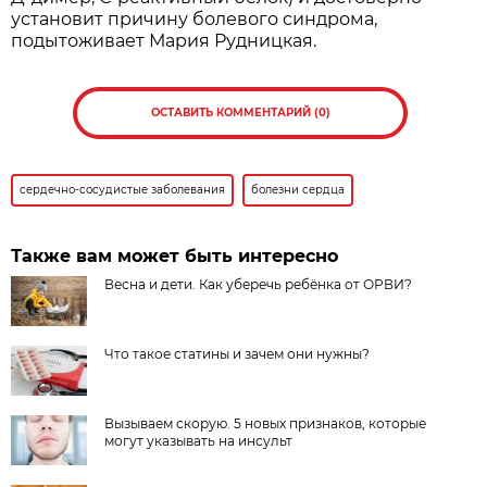
установит причину болевого синдрома,
подытоживает Мария Рудницкая.
ОСТАВИТЬ КОММЕНТАРИЙ (0)
сердечно-сосудистые заболевания
болезни сердца
Также вам может быть интересно
Весна и дети. Как уберечь ребёнка от ОРВИ?
Что такое статины и зачем они нужны?
Вызываем скорую. 5 новых признаков, которые
могут указывать на инсульт