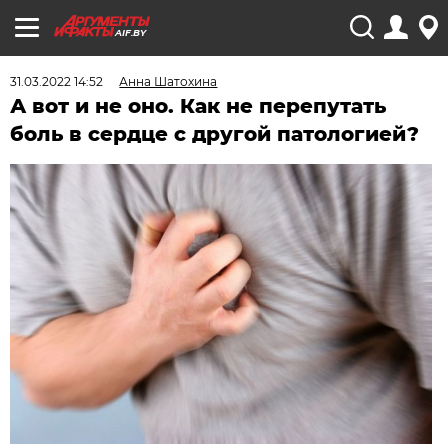
AIF.BY
31.03.2022 14:52
Анна Шатохина
А вот и не оно. Как не перепутать
боль в сердце с другой патологией?