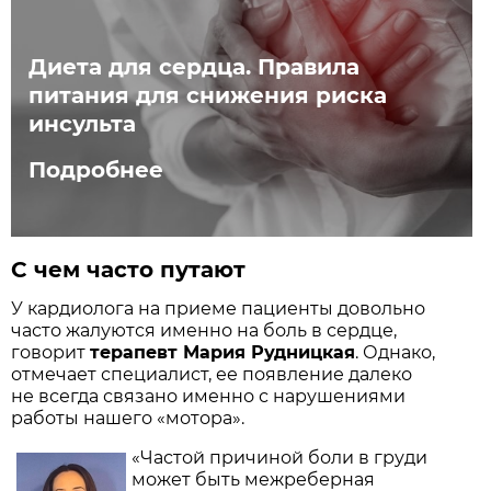
Диета для сердца. Правила
питания для снижения риска
инсульта
Подробнее
С чем часто путают
У кардиолога на приеме пациенты довольно
часто жалуются именно на боль в сердце,
говорит
терапевт Мария Рудницкая
. Однако,
отмечает специалист, ее появление далеко
не всегда связано именно с нарушениями
работы нашего «мотора».
«Частой причиной боли в груди
может быть межреберная