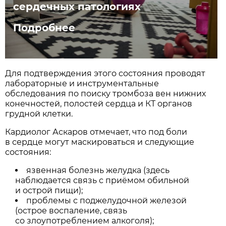
сердечных патологиях
Подробнее
Для подтверждения этого состояния проводят
лабораторные и инструментальные
обследования по поиску тромбоза вен нижних
конечностей, полостей сердца и КТ органов
грудной клетки.
Кардиолог Аскаров отмечает, что под боли
в сердце могут маскироваться и следующие
состояния:
язвенная болезнь желудка (здесь
наблюдается связь с приёмом обильной
и острой пищи);
проблемы с поджелудочной железой
(острое воспаление, связь
со злоупотреблением алкоголя);