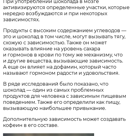
При употреблении шоколада в мозге
активизируются определенные участки, которые
нередко возбуждаются и при некоторых
зависимостях.
Продукты с высоким содержанием углеводов —
это и шоколад в том числе, могут вызывать тягу,
схожую с зависимостью. Также он может
оказывать влияние на уровень сахара
и гормонов в крови по тому же механизму, что
и другие вещества, вызывающие зависимость.
А еще он влияет на дофамин, который часто
называют гормоном радости и удовольствия.
В ряде исследований было показано, что
шоколад — один из самых проблемных
продуктов для человека с зависимым пищевым
поведением. Также его определили как пищу,
вызывающую наибольшее привыкание.
Дополнительную зависимость может создавать
кофеин в его составе.