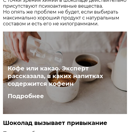
С точки зрения химии в шоколаде действительно
присутствуют психоактивные вещества.
Но опять же проблем не будет, если выбирать
максимально хороший продукт с натуральным
составом и есть его не килограммами.
Кофе или какао. Эксперт
рассказала, в каких напитках
содержится кофеин
Подробнее
Шоколад вызывает привыкание