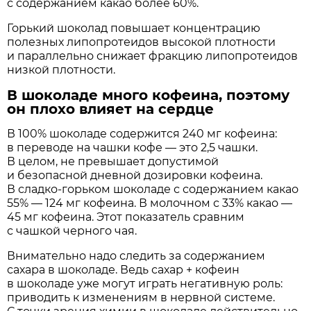
с содержанием какао более 60%.
Горький шоколад повышает концентрацию
полезных липопротеидов высокой плотности
и параллельно снижает фракцию липопротеидов
низкой плотности.
В шоколаде много кофеина, поэтому
он плохо влияет на сердце
В 100% шоколаде содержится 240 мг кофеина:
в переводе на чашки кофе — это 2,5 чашки.
В целом, не превышает допустимой
и безопасной дневной дозировки кофеина.
В сладко-горьком шоколаде с содержанием какао
55% — 124 мг кофеина. В молочном с 33% какао —
45 мг кофеина. Этот показатель сравним
с чашкой черного чая.
Внимательно надо следить за содержанием
сахара в шоколаде. Ведь сахар + кофеин
в шоколаде уже могут играть негативную роль:
приводить к изменениям в нервной системе.