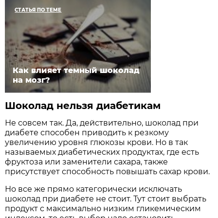
СТАТЬЯ ПО ТЕМЕ
Как влияет темный шоколад
на мозг?
Шоколад нельзя диабетикам
Не совсем так. Да, действительно, шоколад при
диабете способен приводить к резкому
увеличению уровня глюкозы крови. Но в так
называемых диабетических продуктах, где есть
фруктоза или заменители сахара, также
присутствует способность повышать сахар крови.
Но все же прямо категорически исключать
шоколад при диабете не стоит. Тут стоит выбрать
продукт с максимально низким гликемическим