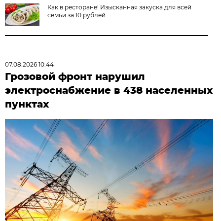
Как в ресторане! Изысканная закуска для всей
семьи за 10 рублей
07.08.2026 10:44
Грозовой фронт нарушил
электроснабжение в 438 населенных
пунктах