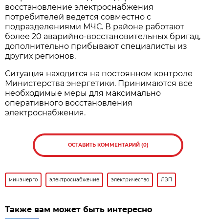
восстановление электроснабжения
потребителей ведется совместно с
подразделениями МЧС. В районе работают
более 20 аварийно-восстановительных бригад,
дополнительно прибывают специалисты из
других регионов.
Ситуация находится на постоянном контроле
Министерства энергетики. Принимаются все
необходимые меры для максимально
оперативного восстановления
электроснабжения.
ОСТАВИТЬ КОММЕНТАРИЙ (0)
минэнерго
электроснабжение
электричество
ЛЭП
Также вам может быть интересно