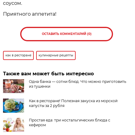
соусом.
Приятного аппетита!
ОСТАВИТЬ КОММЕНТАРИЙ (0)
как в ресторане
кулинарные рецепты
Также вам может быть интересно
Одна банка — сотни блюд. Что можно приготовить
из тушенки
Как в ресторане! Полезная закуска из морской
капусты за 2 рубля
Простая еда: три ностальгических блюда с
кефиром