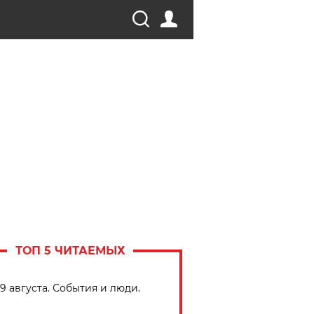
ТОП 5 ЧИТАЕМЫХ
9 августа. События и люди.