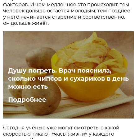
факторов. И чем медленнее это происходит, тем
человек дольше остается молодым, тем позднее
у него начинается старение и соответственно,
он дольше живёт.
Душу погреть. Врач пояснила,
сколько чипсов и сухариков в день
можно есть
Подробнее
Сегодня учёные уже могут смотреть, с какой
скоростью тикают «часы жизни» у каждого