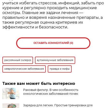
учиться избегать стрессов, инфекций, забыть про
курение и регулярно проходить медицинские
осмотры. Главные же задачи лечения —
правильно и вовремя назначенные препараты, а
также регулярная оценка критериев их
эффективности и безопасности.
ОСТАВИТЬ КОММЕНТАРИЙ (0)
рассеянный склероз
аутоиммунные заболевания
неврологические заболевания
правда и мифы
Также вам может быть интересно
Раковый фильтр. В чем особенность
онкологических заболеваний почек
Зарядка для легких. Простые тренировки для