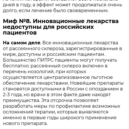
дней в году, а эффект может продолжаться очень
долго, если лечение было своевременным.
Миф №8. Инновационные лекарства
недоступны для российских
пациентов
На самом деле
. Все инновационные лекарства
от рассеянного склероза, зарегистрированные в
мире, доступны и российским пациентам.
Большинство ПИТРС пациенты могут получать
бесплатно: рассеянный склероз включен в
перечень нозологий, при которых
осуществляется централизованное льготное
обеспечение лекарствами. Новейшие препараты
становятся доступными в России с опозданием в
2-3 года, но врачи в этом факте даже находят
преимущества. Эта отсрочка позволяет
разработать меры по профилактике возможных
осложнений терапии, которые выявляются
именно в первые годы широкого применения
нового препарата.