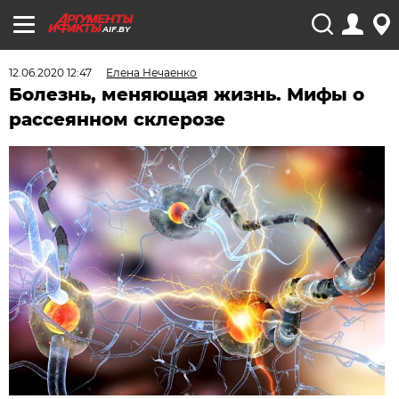
AIF.BY
12.06.2020 12:47
Елена Нечаенко
Болезнь, меняющая жизнь. Мифы о
рассеянном склерозе