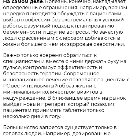
На самом деле
. Болезнь, конечно, накладывает
определенные ограничения, например, врачам
нередко приходится обсуждать с пациентами
выбор профессии без экстремальных условий
работы, разумный подход к планированию
беременности и другие вопросы. Но зачастую
люди с рассеянным склерозом добиваются в
жизни большего, чем их здоровые сверстники.
Важно только вовремя обратиться к
специалистам и вместе с ними держать руку на
пульсе, контролируя эффективность и
безопасность терапии. Современное
инновационное лечение позволяет пациентам с
РС вести привычный образ жизни с
минимальным количеством визитов в
медучреждение. В ближайшее время на рынок
выйдет новый препарат, который позволит
пациентам принимать таблетки только
несколько дней в году.
Большинство запретов существует только в
головах людей. Например, дозированные