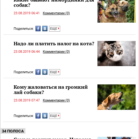
собак?
23.08.2019 06:41
Комментарии (0)
Поделиться:
ЕЩЕ
Надо ли платить налог на кота?
23.08.2019 06:44
Комментарии (0)
Поделиться:
ЕЩЕ
Кому жаловаться на громкий
лай собаки?
23.08.2019 07:47
Комментарии (0)
Поделиться:
ЕЩЕ
34 ПОЛОСА