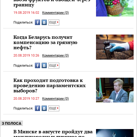
границу
19.08.2019 16:02
Комментарии (0)
Поделиться:
ЕЩЕ
Когда Беларусь получит
компенсацию за грязную
нефть?
20.08.2019 10:26
Комментарии (0)
Поделиться:
ЕЩЕ
Как проходит подготовка к
проведению парламентских
выборов?
20.08.2019 10:27
Комментарии (0)
Поделиться:
ЕЩЕ
3 ПОЛОСА
В Минске в августе пройдут два
международных турнира по