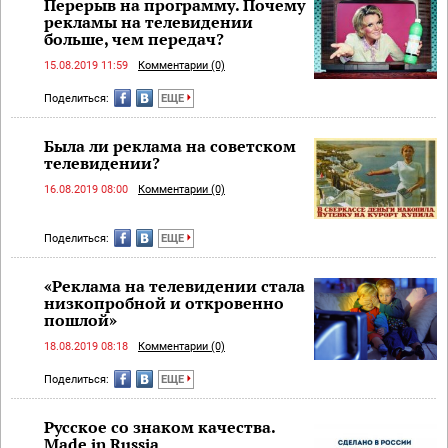
Перерыв на программу. Почему
рекламы на телевидении
больше, чем передач?
15.08.2019 11:59
Комментарии (0)
Поделиться:
ЕЩЕ
Была ли реклама на советском
телевидении?
16.08.2019 08:00
Комментарии (0)
Поделиться:
ЕЩЕ
«Реклама на телевидении стала
низкопробной и откровенно
пошлой»
18.08.2019 08:18
Комментарии (0)
Поделиться:
ЕЩЕ
Русское со знаком качества.
Made in Russia