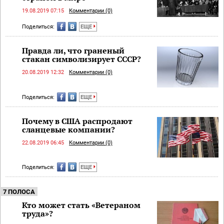
19.08.2019 07:15
Комментарии (0)
Поделиться:
ЕЩЕ
Правда ли, что граненый
стакан символизирует СССР?
20.08.2019 12:32
Комментарии (0)
Поделиться:
ЕЩЕ
Почему в США распродают
сланцевые компании?
22.08.2019 06:45
Комментарии (0)
Поделиться:
ЕЩЕ
7 ПОЛОСА
Кто может стать «Ветераном
труда»?