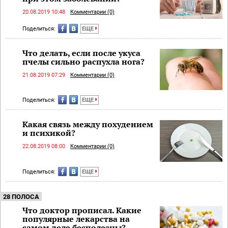
20.08.2019 10:48
Комментарии (0)
Поделиться:
ЕЩЕ
Что делать, если после укуса
пчелы сильно распухла нога?
21.08.2019 07:29
Комментарии (0)
Поделиться:
ЕЩЕ
Какая связь между похудением
и психикой?
22.08.2019 08:00
Комментарии (0)
Поделиться:
ЕЩЕ
28 ПОЛОСА
Что доктор прописал. Какие
популярные лекарства на
самом деле бесполезны?