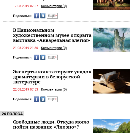
17.08.2019 07:57
Комментарии (0)
Поделиться:
ЕЩЕ
В Национальном
художественном музее открыта
выставка «Акварельная элегия»
21.08.2019 21:30
Комментарии (0)
Поделиться:
ЕЩЕ
Эксперты констатируют упадок
драматургии в белорусской
литературе
22.08.2019 07:53
Комментарии (0)
Поделиться:
ЕЩЕ
26 ПОЛОСА
Свободные люди. Откуда могло
пойти название «Лиозно»?