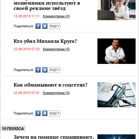
мошенники используют в
своей рекламе звёзд
15.08.2019 11:11
Комментарии (0)
Поделиться:
ЕЩЕ
Кто убил Михаила Круга?
22.08.2019 07:02
Комментарии (0)
Поделиться:
ЕЩЕ
Как обманывают в соцсетях?
22.08.2019 07:41
Комментарии (0)
Поделиться:
ЕЩЕ
10 ПОЛОСА
Зачем на границе спрашивают,