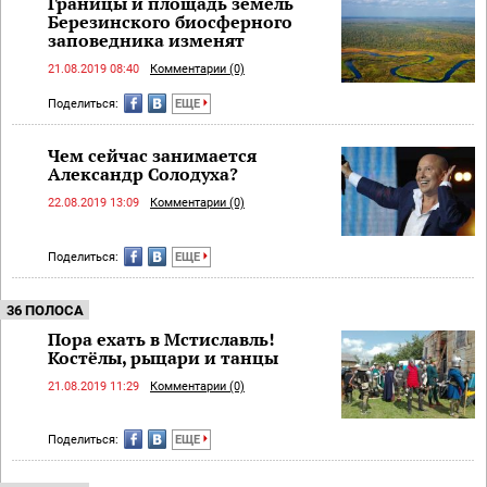
Границы и площадь земель
Березинского биосферного
заповедника изменят
21.08.2019 08:40
Комментарии (0)
Поделиться:
ЕЩЕ
Чем сейчас занимается
Александр Солодуха?
22.08.2019 13:09
Комментарии (0)
Поделиться:
ЕЩЕ
36 ПОЛОСА
Пора ехать в Мстиславль!
Костёлы, рыцари и танцы
21.08.2019 11:29
Комментарии (0)
Поделиться:
ЕЩЕ