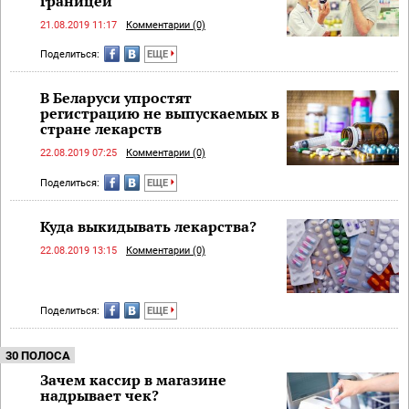
границей
21.08.2019 11:17
Комментарии (0)
Поделиться:
ЕЩЕ
В Беларуси упростят
регистрацию не выпускаемых в
стране лекарств
22.08.2019 07:25
Комментарии (0)
Поделиться:
ЕЩЕ
Куда выкидывать лекарства?
22.08.2019 13:15
Комментарии (0)
Поделиться:
ЕЩЕ
30 ПОЛОСА
Зачем кассир в магазине
надрывает чек?