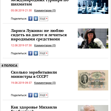
шахматам
05.08.2019 21:30
Комментарии (0)
Поделиться:
ЕЩЕ
Лариса Лужина: не люблю
сидеть на диете и лечиться
народными средствами
12.08.2019 07:30
Комментарии (0)
Поделиться:
ЕЩЕ
4 ПОЛОСА
Сколько зарабатывали
министры в СССР?
19.08.2019 09:37
Комментарии (0)
Поделиться:
ЕЩЕ
Как здоровье Михаила