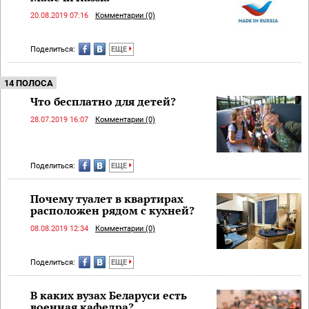
20.08.2019 07:16
Комментарии (0)
Поделиться:
ЕЩЕ
14 ПОЛОСА
Что бесплатно для детей?
28.07.2019 16:07
Комментарии (0)
Поделиться:
ЕЩЕ
Почему туалет в квартирах
расположен рядом с кухней?
08.08.2019 12:34
Комментарии (0)
Поделиться:
ЕЩЕ
В каких вузах Беларуси есть
военная кафедра?