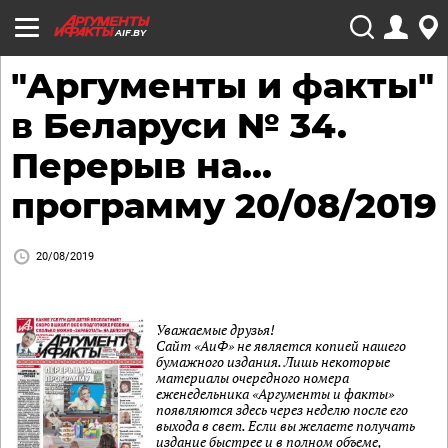
AIF.BY
"Аргументы и факты"
в Беларуси № 34.
Перерыв на...
программу 20/08/2019
20/08/2019
Уважаемые друзья!
Сайт «АиФ» не является копией нашего
бумажного издания. Лишь некоторые
материалы очередного номера
еженедельника «Аргументы и факты»
появляются здесь через неделю после его
выхода в свет. Если вы желаете получать
издание быстрее и в полном объеме,