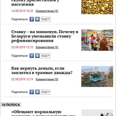
населения
14.08.2019 10:22
Комментарии (0)
Поделиться:
ЕЩЕ
Ставку – на минимум. Почему в
Беларуси уменьшили ставку
рефинансирования
22.08.2019 12:12
Комментарии (0)
Поделиться:
ЕЩЕ
Как вернуть деньги, если
заплатил в трамвае дважды?
22.08.2019 12:19
Комментарии (0)
Поделиться:
ЕЩЕ
16 ПОЛОСА
«Обещают нормальную