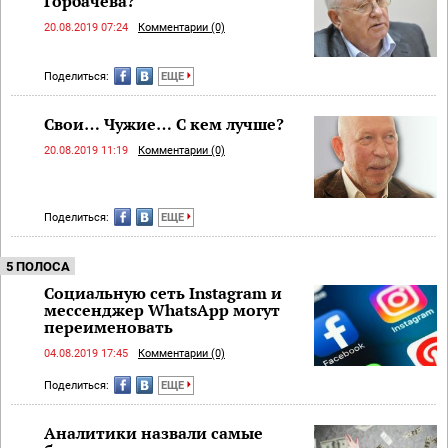
Горбачёва?
20.08.2019 07:24
Комментарии (0)
Поделиться:
ЕЩЕ
Свои… Чужие… С кем лучше?
20.08.2019 11:19
Комментарии (0)
Поделиться:
ЕЩЕ
5 ПОЛОСА
Социальную сеть Instagram и
мессенджер WhatsApp могут
переименовать
04.08.2019 17:45
Комментарии (0)
Поделиться:
ЕЩЕ
Аналитики назвали самые