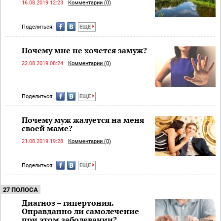
16.08.2019 12:23
Комментарии (0)
Поделиться:
ЕЩЕ
Почему мне не хочется замуж?
22.08.2019 08:24
Комментарии (0)
Поделиться:
ЕЩЕ
Почему муж жалуется на меня
своей маме?
21.08.2019 19:28
Комментарии (0)
Поделиться:
ЕЩЕ
27 ПОЛОСА
Диагноз – гипертония.
Оправданно ли самолечение
при этом заболевании?