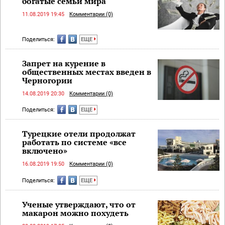
богатые семьи мира
11.08.2019 19:45
Комментарии (0)
Поделиться:
ЕЩЕ
Запрет на курение в
общественных местах введен в
Черногории
14.08.2019 20:30
Комментарии (0)
Поделиться:
ЕЩЕ
Турецкие отели продолжат
работать по системе «все
включено»
16.08.2019 19:50
Комментарии (0)
Поделиться:
ЕЩЕ
Ученые утверждают, что от
макарон можно похудеть