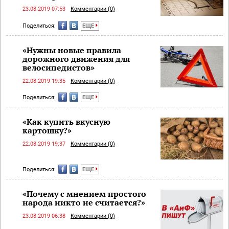
23.08.2019 07:53
Комментарии (0)
Поделиться:
ЕЩЕ
«Нужны новые правила
дорожного движения для
велосипедистов»
22.08.2019 19:35
Комментарии (0)
Поделиться:
ЕЩЕ
«Как купить вкусную
картошку?»
22.08.2019 19:37
Комментарии (0)
Поделиться:
ЕЩЕ
«Почему с мнением простого
народа никто не считается?»
23.08.2019 06:38
Комментарии (0)