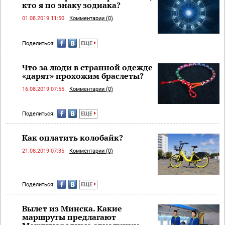
кто я по знаку зодиака?
01.08.2019 11:50
Комментарии (0)
Поделиться:
ЕЩЕ
Что за люди в странной одежде
«дарят» прохожим браслеты?
16.08.2019 07:55
Комментарии (0)
Поделиться:
ЕЩЕ
Как оплатить колобайк?
21.08.2019 07:35
Комментарии (0)
Поделиться:
ЕЩЕ
Вылет из Минска. Какие
маршруты предлагают