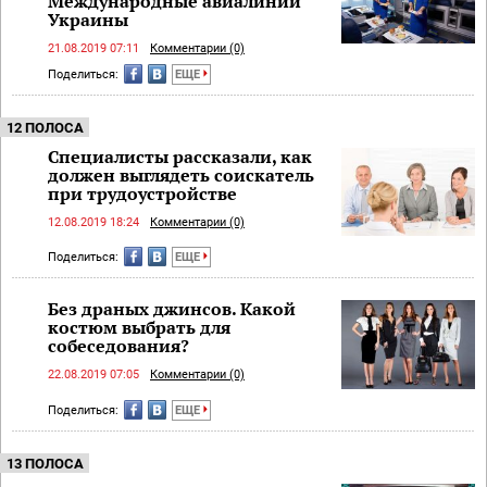
Международные авиалинии
Украины
21.08.2019 07:11
Комментарии (0)
Поделиться:
ЕЩЕ
12 ПОЛОСА
Специалисты рассказали, как
должен выглядеть соискатель
при трудоустройстве
12.08.2019 18:24
Комментарии (0)
Поделиться:
ЕЩЕ
Без драных джинсов. Какой
костюм выбрать для
собеседования?
22.08.2019 07:05
Комментарии (0)
Поделиться:
ЕЩЕ
13 ПОЛОСА