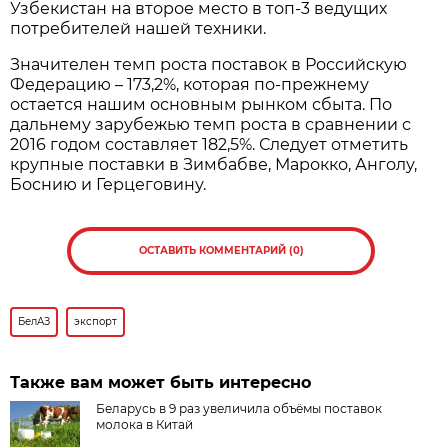
Узбекистан на второе место в топ-3 ведущих
потребителей нашей техники.
Значителен темп роста поставок в Российскую
Федерацию – 173,2%, которая по-прежнему
остается нашим основным рынком сбыта. По
дальнему зарубежью темп роста в сравнении с
2016 годом составляет 182,5%. Следует отметить
крупные поставки в Зимбабве, Марокко, Анголу,
Боснию и Герцеговину.
ОСТАВИТЬ КОММЕНТАРИЙ (0)
БелАЗ
экспорт
Также вам может быть интересно
Беларусь в 9 раз увеличила объёмы поставок
молока в Китай