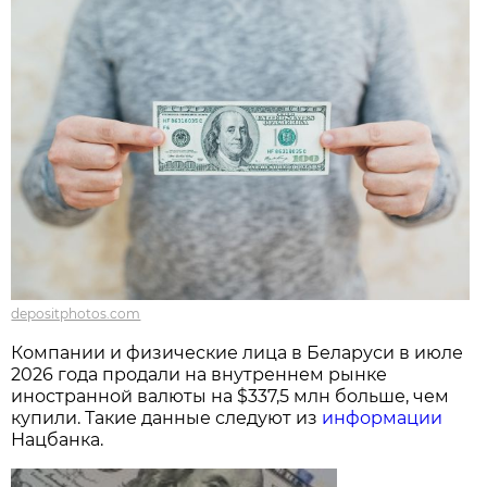
depositphotos.com
Компании и физические лица в Беларуси в июле
2026 года продали на внутреннем рынке
иностранной валюты на $337,5 млн больше, чем
купили. Такие данные следуют из
информации
Нацбанка.