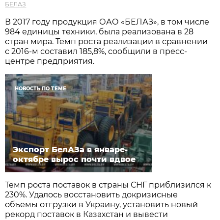
БЕЛАЗ
В 2017 году продукция ОАО «БЕЛАЗ», в том числе
984 единицы техники, была реализована в 28
стран мира. Темп роста реализации в сравнении
с 2016-м составил 185,8%, сообщили в пресс-
центре предприятия.
НОВОСТЬ ПО ТЕМЕ
Экспорт БелАЗа в январе-
октябре вырос почти вдвое
Темп роста поставок в страны СНГ приблизился к
230%. Удалось восстановить докризисные
объемы отгрузки в Украину, установить новый
рекорд поставок в Казахстан и вывести