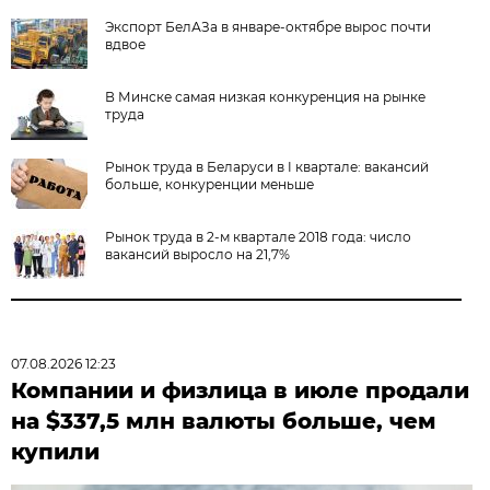
Экспорт БелАЗа в январе-октябре вырос почти
вдвое
В Минске самая низкая конкуренция на рынке
труда
Рынок труда в Беларуси в I квартале: вакансий
больше, конкуренции меньше
Рынок труда в 2-м квартале 2018 года: число
вакансий выросло на 21,7%
07.08.2026 12:23
Компании и физлица в июле продали
на $337,5 млн валюты больше, чем
купили