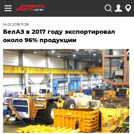
AIF.BY
14.01.2018 11:28
БелАЗ в 2017 году экспортировал
около 96% продукции