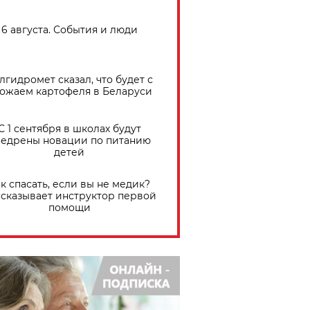
6 августа. События и люди
лгидромет сказал, что будет с
ожаем картофеля в Беларуси
С 1 сентября в школах будут
едрены новации по питанию
детей
к спасать, если вы не медик?
сказывает инструктор первой
помощи