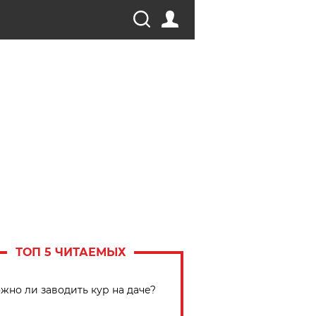
ТОП 5 ЧИТАЕМЫХ
жно ли заводить кур на даче?