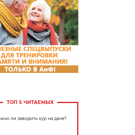
ТОП 5 ЧИТАЕМЫХ
жно ли заводить кур на даче?