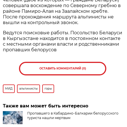
совершала восхождение по Северному гребню в
районе Памиро-Алая на Заалайском хребте.
После прохождения маршрута альпинисты не
вышли на контрольный звонок.
Ведутся поисковые работы. Посольство Беларуси
в Кыргызстане находится в постоянном контакте
с местными органами власти и родственниками
пропавших белорусов
ОСТАВИТЬ КОММЕНТАРИЙ (0)
МИД
альпинисты
горы
Также вам может быть интересно
Пропавшего в Кабардино-Балкарии белорусского
туриста нашли мертвым