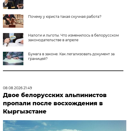
Почему у юриста такая скучная работа?
Налоги и льготы. Что изменилось в белорусском
законодательстве в апреле
Бумага в законе. Как легализовать документ за
границей?
08.08.2026 21:49
Двое белорусских альпинистов
пропали после восхождения в
Кыргызстане