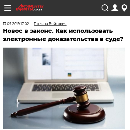
AIF.BY
13.09.2019 17:02
Татьяна Войтович
Новое в законе. Как использовать
электронные доказательства в суде?