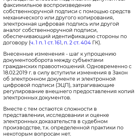
факсимильное воспроизведение
собственноручной подписи с помощью средств
механического или другого копирования,
электронная цифровая подпись или другой
аналог собственноручной подписи,
обеспечивающий идентификацию стороны по
договору (
ч. 1 п. 1 ст. 161
,
п. 2 ст. 404
ГК).
Внесенные изменения - шаг к упрощению
документооборота между субъектами
гражданских правоотношений. Одновременно с
18.02.2019 г. в силу вступили изменения в Закон
об электронном документе и электронной
цифровой подписи (ЭЦП), затрагивающие
регулирование внешнего предоставления копий
электронных документов.
Вместе с тем остаются сложности в
представлении, исследовании и оценке
электронных доказательств в судебном
производстве, т.к. определенной практики по
некоторым вопросам нет.