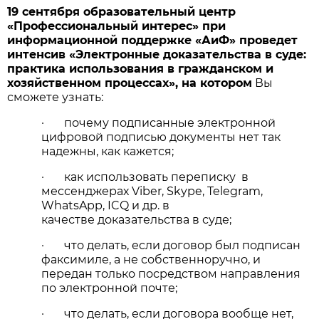
19 сентября образовательный центр
«Профессиональный интерес» при
информационной поддержке «АиФ» проведет
интенсив
«Электронные доказательства в суде:
практика использования в гражданском и
хозяйственном процессах»
,
на котором
Вы
сможете узнать:
· почему подписанные электронной
цифровой подписью документы нет так
надежны, как кажется;
· как использовать переписку в
мессенджерах Viber, Skype, Telegram,
WhatsApp, ICQ и др. в
качестве доказательства в суде;
· что делать, если договор был подписан
факсимиле, а не собственноручно, и
передан только посредством направления
по электронной почте;
· что делать, если договора вообще нет,