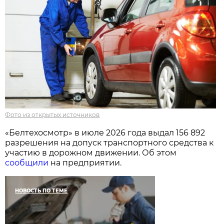
Фото из открытых источников
«Белтехосмотр» в июле 2026 года выдал 156 892
разрешения на допуск транспортного средства к
участию в дорожном движении. Об этом
сообщили
на предприятии.
НОВОСТЬ ПО ТЕМЕ