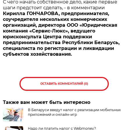
С чего начать собственное дело, какие первые
шаги предстоит сделать, - в комментарии
Кирилла ГОНЧАРОВА, предпринимателя,
соучредителя нескольких коммерческих
организаций, директора ООО «Юридическая
компания «Сервис-Люкс», ведущего
юрисконсульта Центра поддержки
предпринимательства Республики Беларусь,
специалиста по регистрации и ликвидации
субъектов хозяйствования.
ОСТАВИТЬ КОММЕНТАРИЙ (0)
Также вам может быть интересно
В Беларуси введут налог с реализации мобильных
приложений и онлайн-игр
Надо ли платить налог с Webmoney?