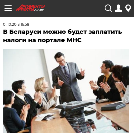
AIF.BY
01.10.2013 16:58
В Беларуси можно будет заплатить
налоги на портале МНС