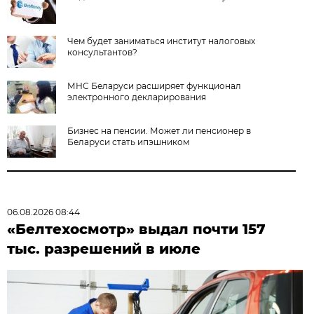
Чем будет заниматься институт налоговых
консультантов?
МНС Беларуси расширяет функционал
электронного декларирования
Бизнес на пенсии. Может ли пенсионер в
Беларуси стать ипэшником
06.08.2026 08:44
«Белтехосмотр» выдал почти 157
тыс. разрешений в июле