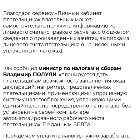
Благодаря сервису «Личный кабинет
плательщика» плательщик может
самостоятельно получить информацию из
лицевого счёта (справка о расчетах с бюджетом,
сведения о произведённых зачётах, выписка из
лицевого счета плательщика о начисленных и
уплаченных платежах).
Как сообщил
министр по налогам и сборам
Владимир ПОЛУЯН
, «планируется дать
плательщикам возможность заполнения ряда
деклараций, например, представляемых
плательщиками, применяющими упрощенную
систему налогообложения, уплачивающими
единый налог, непосредственно на портале, без
установки на своем компьютере
автоматизированного рабочего места
плательщика». По данным БЕЛТА.
Прежде чем уплатить налоги, нужно заработать.