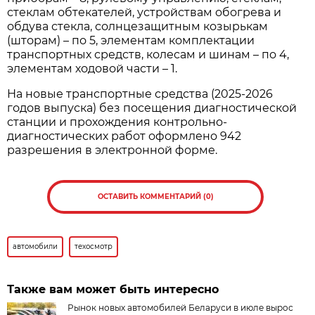
стеклам обтекателей, устройствам обогрева и
обдува стекла, солнцезащитным козырькам
(шторам) – по 5, элементам комплектации
транспортных средств, колесам и шинам – по 4,
элементам ходовой части – 1.
На новые транспортные средства (2025-2026
годов выпуска) без посещения диагностической
станции и прохождения контрольно-
диагностических работ оформлено 942
разрешения в электронной форме.
ОСТАВИТЬ КОММЕНТАРИЙ (0)
автомобили
техосмотр
Также вам может быть интересно
Рынок новых автомобилей Беларуси в июле вырос