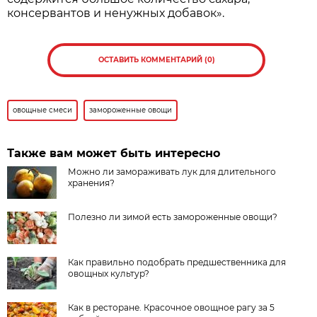
консервантов и ненужных добавок».
ОСТАВИТЬ КОММЕНТАРИЙ (0)
овощные смеси
замороженные овощи
Также вам может быть интересно
Можно ли замораживать лук для длительного
хранения?
Полезно ли зимой есть замороженные овощи?
Как правильно подобрать предшественника для
овощных культур?
Как в ресторане. Красочное овощное рагу за 5