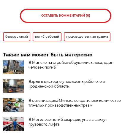
ОСТАВИТЬ КОММЕНТАРИЙ (0)
беларускалий
погиб рабочий
производственная травма
Также вам может быть интересно
В Минске на стройке обрушились леса, один
человек погиб
Взрыв в цистерне унес жизнь рабочего в
Гродненской области
В организациях Минска сократилось количество
тяжелых производственных травм
В Могилеве погиб сварщик, упав в шахту
грузового лифта