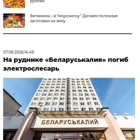
рублей
Витамины – в "морозилку". Делаем полезные
заготовки на зиму
07.08.2026 14:49
На руднике «Беларуськалия» погиб
электрослесарь