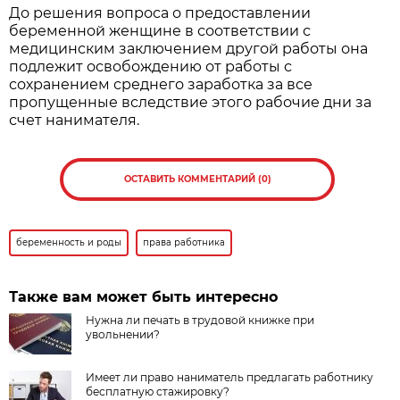
До решения вопроса о предоставлении
беременной женщине в соответствии с
медицинским заключением другой работы она
подлежит освобождению от работы с
сохранением среднего заработка за все
пропущенные вследствие этого рабочие дни за
счет нанимателя.
ОСТАВИТЬ КОММЕНТАРИЙ (0)
беременность и роды
права работника
Также вам может быть интересно
Нужна ли печать в трудовой книжке при
увольнении?
Имеет ли право наниматель предлагать работнику
бесплатную стажировку?