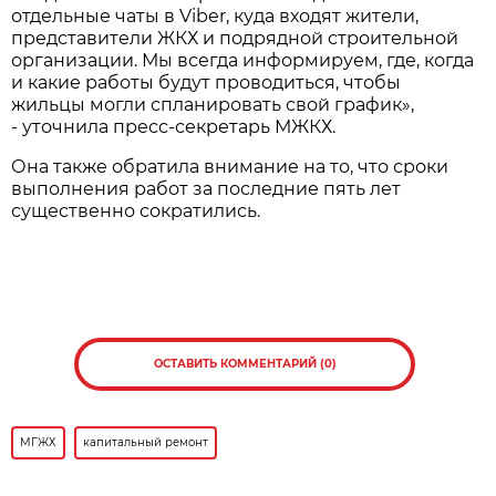
отдельные чаты в Viber, куда входят жители,
представители ЖКХ и подрядной строительной
организации. Мы всегда информируем, где, когда
и какие работы будут проводиться, чтобы
жильцы могли спланировать свой график»,
- уточнила пресс-секретарь МЖКХ.
Она также обратила внимание на то, что сроки
выполнения работ за последние пять лет
существенно сократились.
ОСТАВИТЬ КОММЕНТАРИЙ (0)
МГЖХ
капитальный ремонт