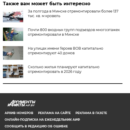
Также вам может быть интересно
За полгода в Минске отремонтировали более 137
тыс. кв. м кровель
Почти 800 входных групп подъездов многоэтажек
отремонтировали в Минске
На улицах имени Героев ВОВ капитально
отремонтируют 40 домов
Сколько жилья планируют капитально
отремонтировать в 2026 году
AIF.BY
АРХИВ НОМЕРОВ
РЕКЛАМА НА САЙТЕ
РЕКЛАМА В ГАЗЕТЕ
ОНЛАЙН-ПОДПИСКА НА ЕЖЕНЕДЕЛЬНИК АИФ
СООБЩИТЬ В РЕДАКЦИЮ ОБ ОШИБКЕ