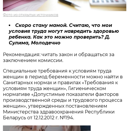
Фото из открытых источников
Скоро стану мамой. Считаю, что мои
условия труда могут навредить здоровью
ребенка. Как это можно проверить? Д.
Сулима, Молодечно
Рекомендация: читать закон и обращаться за
заключением комиссии.
Специальные требования к условиям труда
женщин в период беременности можно найти в
Санитарных нормах и правилах «Требования к
условиям труда женщин», Гигиеническом
нормативе «Допустимые показатели факторов
производственной среды и трудового процесса
женщин», утвержденных постановлением
Министерства здравоохранения Республики
Беларусь от 12.12.2012 г. №194.