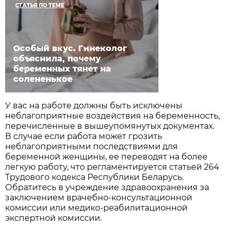
СТАТЬЯ ПО ТЕМЕ
Особый вкус. Гинеколог
объяснила, почему
беременных тянет на
солененькое
У вас на работе должны быть исключены
неблагоприятные воздействия на беременность,
перечисленные в вышеупомянутых документах.
В случае если работа может грозить
неблагоприятными последствиями для
беременной женщины, ее переводят на более
легкую работу, что регламентируется статьей 264
Трудового кодекса Республики Беларусь.
Обратитесь в учреждение здравоохранения за
заключением врачебно-консультационной
комиссии или медико-реабилитационной
экспертной комиссии.