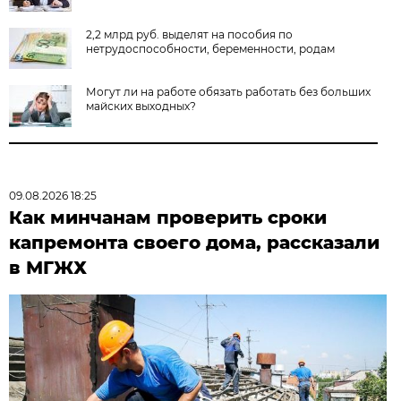
2,2 млрд руб. выделят на пособия по
нетрудоспособности, беременности, родам
Могут ли на работе обязать работать без больших
майских выходных?
09.08.2026 18:25
Как минчанам проверить сроки
капремонта своего дома, рассказали
в МГЖХ