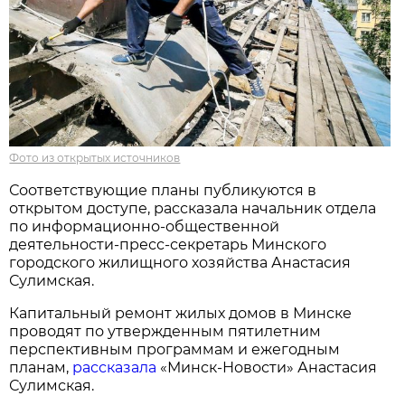
Фото из открытых источников
Соответствующие планы публикуются в
открытом доступе, рассказала начальник отдела
по информационно-общественной
деятельности-пресс-секретарь Минского
городского жилищного хозяйства Анастасия
Сулимская.
Капитальный ремонт жилых домов в Минске
проводят по утвержденным пятилетним
перспективным программам и ежегодным
планам,
рассказала
«Минск-Новости» Анастасия
Сулимская.