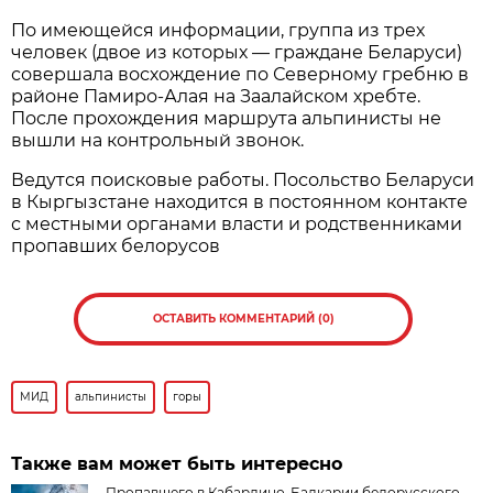
По имеющейся информации, группа из трех
человек (двое из которых — граждане Беларуси)
совершала восхождение по Северному гребню в
районе Памиро-Алая на Заалайском хребте.
После прохождения маршрута альпинисты не
вышли на контрольный звонок.
Ведутся поисковые работы. Посольство Беларуси
в Кыргызстане находится в постоянном контакте
с местными органами власти и родственниками
пропавших белорусов
ОСТАВИТЬ КОММЕНТАРИЙ (0)
МИД
альпинисты
горы
Также вам может быть интересно
Пропавшего в Кабардино-Балкарии белорусского