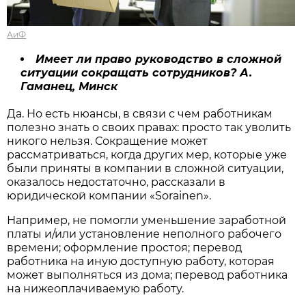
АиФ
Имеет ли право руководство в сложной
ситуации сокращать сотрудников? А.
Гаманец, Минск
Да. Но есть нюансы, в связи с чем работникам
полезно знать о своих правах: просто так уволить
никого нельзя. Сокращение может
рассматриваться, когда других мер, которые уже
были приняты в компании в сложной ситуации,
оказалось недостаточно, рассказали в
юридической компании «Sorainen».
Например, не помогли уменьшение заработной
платы и/или установление неполного рабочего
времени; оформление простоя; перевод
работника на иную доступную работу, которая
может выполняться из дома; перевод работника
на нижеоплачиваемую работу.