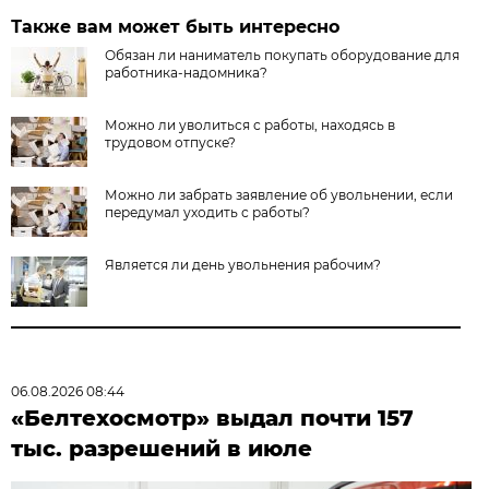
Также вам может быть интересно
Обязан ли наниматель покупать оборудование для
работника-надомника?
Можно ли уволиться с работы, находясь в
трудовом отпуске?
Можно ли забрать заявление об увольнении, если
передумал уходить с работы?
Является ли день увольнения рабочим?
06.08.2026 08:44
«Белтехосмотр» выдал почти 157
тыс. разрешений в июле