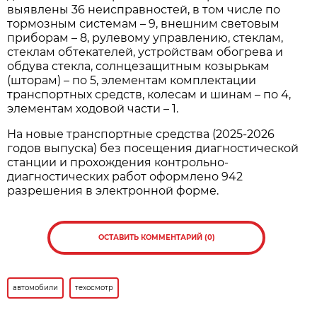
выявлены 36 неисправностей, в том числе по
тормозным системам – 9, внешним световым
приборам – 8, рулевому управлению, стеклам,
стеклам обтекателей, устройствам обогрева и
обдува стекла, солнцезащитным козырькам
(шторам) – по 5, элементам комплектации
транспортных средств, колесам и шинам – по 4,
элементам ходовой части – 1.
На новые транспортные средства (2025-2026
годов выпуска) без посещения диагностической
станции и прохождения контрольно-
диагностических работ оформлено 942
разрешения в электронной форме.
ОСТАВИТЬ КОММЕНТАРИЙ (0)
автомобили
техосмотр