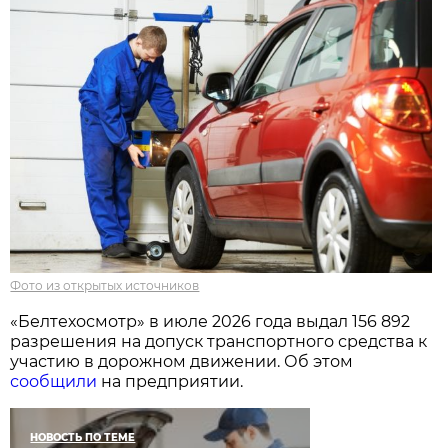
Фото из открытых источников
«Белтехосмотр» в июле 2026 года выдал 156 892
разрешения на допуск транспортного средства к
участию в дорожном движении. Об этом
сообщили
на предприятии.
НОВОСТЬ ПО ТЕМЕ