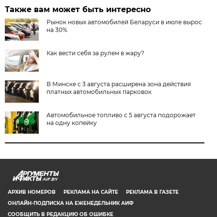
Также вам может быть интересно
Рынок новых автомобилей Беларуси в июле вырос
на 30%
Как вести себя за рулем в жару?
В Минске с 3 августа расширена зона действия
платных автомобильных парковок
Автомобильное топливо с 5 августа подорожает
на одну копейку
AIF.BY
АРХИВ НОМЕРОВ
РЕКЛАМА НА САЙТЕ
РЕКЛАМА В ГАЗЕТЕ
ОНЛАЙН-ПОДПИСКА НА ЕЖЕНЕДЕЛЬНИК АИФ
СООБЩИТЬ В РЕДАКЦИЮ ОБ ОШИБКЕ