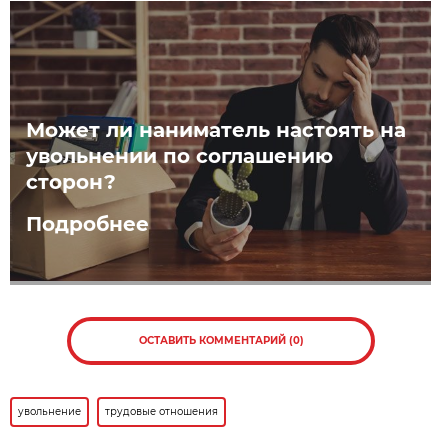
Может ли наниматель настоять на
увольнении по соглашению
сторон?
Подробнее
ОСТАВИТЬ КОММЕНТАРИЙ (0)
увольнение
трудовые отношения