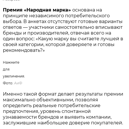
Нажмите для увеличения. Фото:
АиФ
/
Татьяна Лазарева.
Премия «Народная марка»
основана на
принципе независимого потребительского
выбора. В анкетах отсутствуют готовые варианты
ответов — участники самостоятельно вписывают
бренды и производителей, отвечая всего на
один вопрос: «Какую марку вы считаете лучшей в
своей категории, которой доверяете и готовы
рекомендовать?»