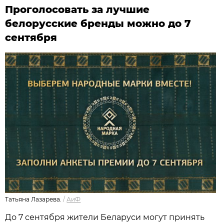
Проголосовать за лучшие
белорусские бренды можно до 7
сентября
Татьяна Лазарева.
/
АиФ
До 7 сентября жители Беларуси могут принять