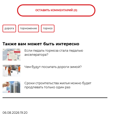
ОСТАВИТЬ КОММЕНТАРИЙ (0)
дорога
торможение
тормоз
Также вам может быть интересно
Если педаль тормоза стала педалью
акселератора?
Чем будут посыпать дороги зимой?
Сроки строительства жилья можно будет
продлевать только один раз
06.08.2026 19:20