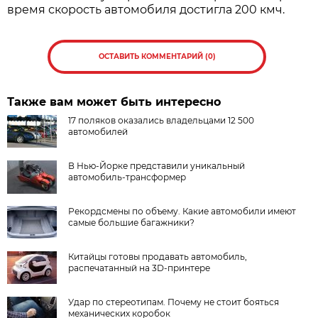
время скорость автомобиля достигла 200 кмч.
ОСТАВИТЬ КОММЕНТАРИЙ (0)
Также вам может быть интересно
17 поляков оказались владельцами 12 500
автомобилей
В Нью-Йорке представили уникальный
автомобиль-трансформер
Рекордсмены по объему. Какие автомобили имеют
самые большие багажники?
Китайцы готовы продавать автомобиль,
распечатанный на 3D-принтере
Удар по стереотипам. Почему не стоит бояться
механических коробок