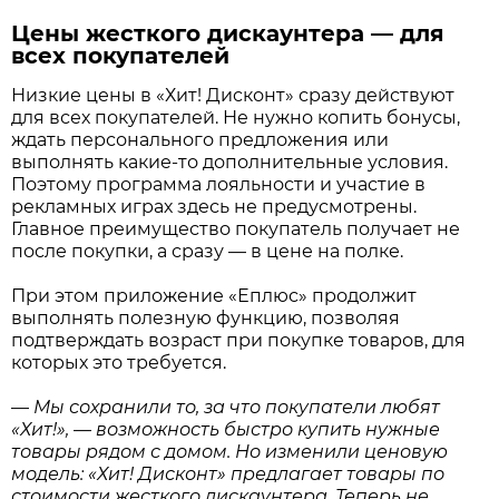
Цены жесткого дискаунтера — для
всех покупателей
Низкие цены в «Хит! Дисконт» сразу действуют
для всех покупателей. Не нужно копить бонусы,
ждать персонального предложения или
выполнять какие-то дополнительные условия.
Поэтому программа лояльности и участие в
рекламных играх здесь не предусмотрены.
Главное преимущество покупатель получает не
после покупки, а сразу — в цене на полке.
При этом приложение «Еплюс» продолжит
выполнять полезную функцию, позволяя
подтверждать возраст при покупке товаров, для
которых это требуется.
—
Мы сохранили то, за что покупатели любят
«Хит!», — возможность быстро купить нужные
товары рядом с домом. Но изменили ценовую
модель: «Хит! Дисконт» предлагает товары по
стоимости жесткого дискаунтера. Теперь не