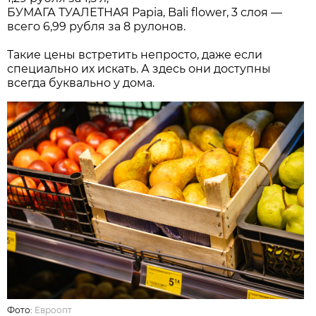
БУМАГА ТУАЛЕТНАЯ Papia, Bali flower, 3 слоя —
всего 6,99 рубля за 8 рулонов.
Такие цены встретить непросто, даже если
специально их искать. А здесь они доступны
всегда буквально у дома.
Фото:
Евроопт