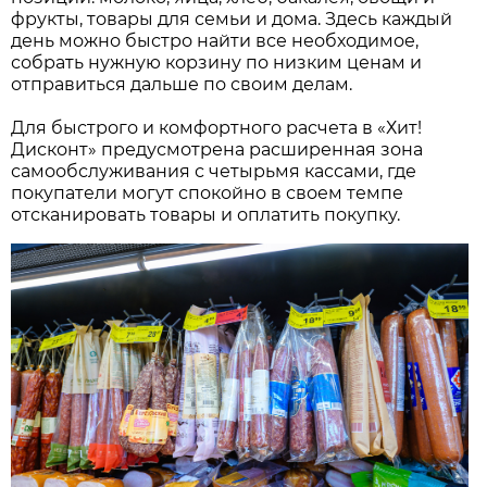
фрукты, товары для семьи и дома. Здесь каждый
день можно быстро найти все необходимое,
собрать нужную корзину по низким ценам и
отправиться дальше по своим делам.
Для быстрого и комфортного расчета в «Хит!
Дисконт» предусмотрена расширенная зона
самообслуживания с четырьмя кассами, где
покупатели могут спокойно в своем темпе
отсканировать товары и оплатить покупку.