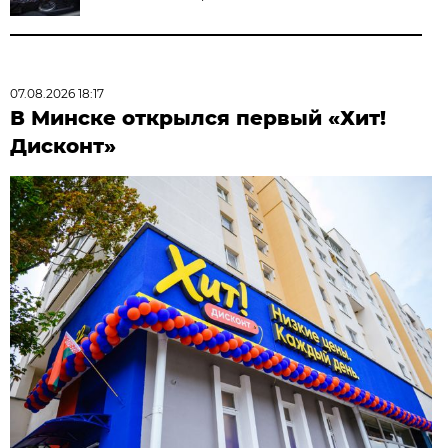
07.08.2026 18:17
В Минске открылся первый «Хит!
Дисконт»