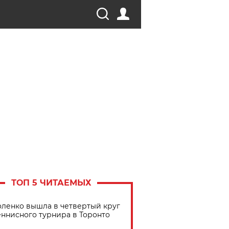
ТОП 5 ЧИТАЕМЫХ
ленко вышла в четвертый круг
еннисного турнира в Торонто