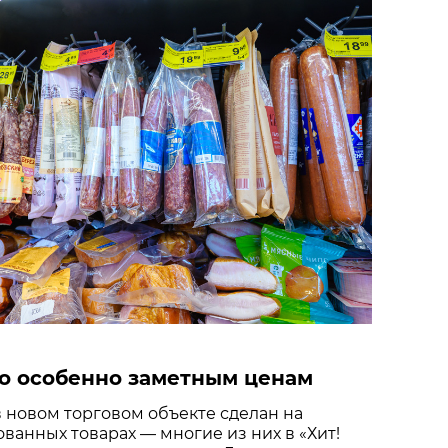
о особенно заметным ценам
 новом торговом объекте сделан на
ванных товарах — многие из них в «Хит!