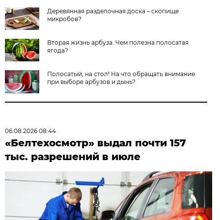
Деревянная разделочная доска – скопище
микробов?
Вторая жизнь арбуза. Чем полезна полосатая
ягода?
Полосатый, на стол! На что обращать внимание
при выборе арбузов и дынь?
06.08.2026 08:44
«Белтехосмотр» выдал почти 157
тыс. разрешений в июле