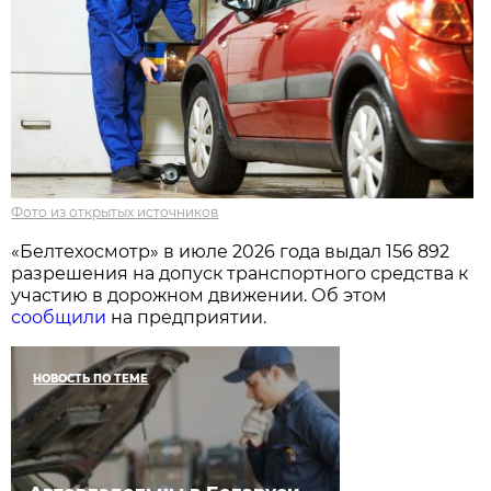
Фото из открытых источников
«Белтехосмотр» в июле 2026 года выдал 156 892
разрешения на допуск транспортного средства к
участию в дорожном движении. Об этом
сообщили
на предприятии.
НОВОСТЬ ПО ТЕМЕ