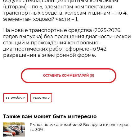
обдува стекла, солнцезащитным козырькам
(шторам) – по 5, элементам комплектации
транспортных средств, колесам и шинам – по 4,
элементам ходовой части – 1.
На новые транспортные средства (2025-2026
годов выпуска) без посещения диагностической
станции и прохождения контрольно-
диагностических работ оформлено 942
разрешения в электронной форме.
ОСТАВИТЬ КОММЕНТАРИЙ (0)
автомобили
техосмотр
Также вам может быть интересно
Рынок новых автомобилей Беларуси в июле вырос
на 30%