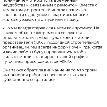
пониманием относятся к временным
неудобствам, связанным с ремонтом. Вместе с
тем летом у строителей иногда возникают
сложности с доступом в квартиры: многие
жильцы уезжают в отпуск или на дачу.
«Но мы всегда стараемся найти компромисс. На
каждом объекте капремонта создаются
отдельные чаты в Viber, куда входят жители,
представители ЖКХ и подрядной строительной
организации. Мы всегда информируем, где, когда
и какие работы будут проводиться, чтобы
жильцы могли спланировать свой график»,
- уточнила пресс-секретарь МЖКХ.
Она также обратила внимание на то, что сроки
выполнения работ за последние пять лет
существенно сократились.