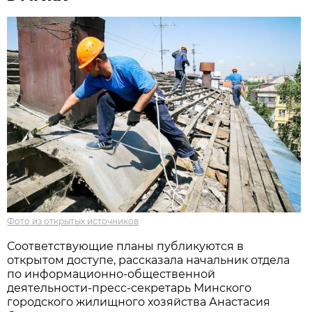
Фото из открытых источников
Соответствующие планы публикуются в
открытом доступе, рассказала начальник отдела
по информационно-общественной
деятельности-пресс-секретарь Минского
городского жилищного хозяйства Анастасия