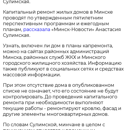
Сулимская.
Капитальный ремонт жилых домов в Минске
проводят по утвержденным пятилетним
перспективным программам и ежегодным
планам,
рассказала
«Минск-Новости» Анастасия
Сулимская.
Узнать, включен ли дом в планы капремонта,
можно на сайтах районных администраций
Минска, районных служб ЖКХ и Минского
городского жилищного хозяйства. Информацию
также публикуют в социальных сетях и средствах
массовой информации.
При этом отсутствие дома в опубликованном
списке не означает, что его состояние не будут
контролировать. До проведения капитального
ремонта при необходимости выполняют
текущие работы - ремонтируют кровлю, фасад и
другие элементы многоквартирных домов.
По словам Сулимской, минчане в целом с