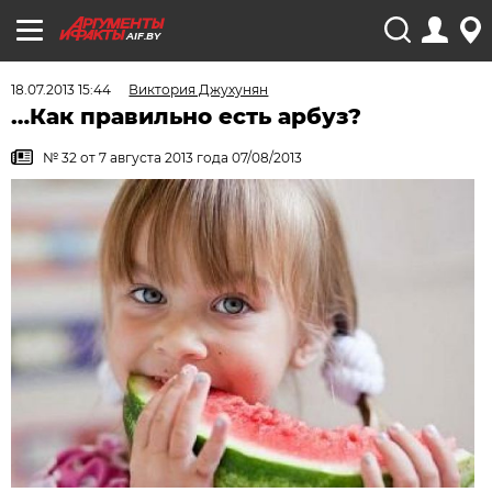
AIF.BY
18.07.2013 15:44
Виктория Джухунян
…Как правильно есть арбуз?
№ 32 от 7 августа 2013 года 07/08/2013