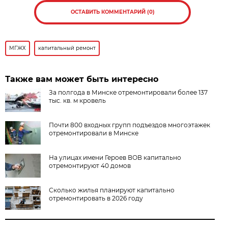
ОСТАВИТЬ КОММЕНТАРИЙ (0)
МГЖХ
капитальный ремонт
Также вам может быть интересно
За полгода в Минске отремонтировали более 137
тыс. кв. м кровель
Почти 800 входных групп подъездов многоэтажек
отремонтировали в Минске
На улицах имени Героев ВОВ капитально
отремонтируют 40 домов
Сколько жилья планируют капитально
отремонтировать в 2026 году