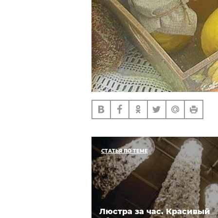
СТАТЬЯ ПО ТЕМЕ
Люстра за час. Красивый