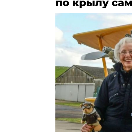
по крылу са