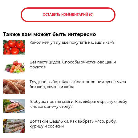
ОСТАВИТЬ КОММЕНТАРИЙ (0)
Также вам может быть интересно
Какой кетчуп лучше покупать к шашлыкам?
Без пестицидов. Способы очистки овощей и
фруктов
Трудный выбор. Как выбрать хороший кусок мяса
без жил, связок и жира
Горбуша против сёмги. Как выбрать красную рыбу
к новогоднему столу?
Вот такие шашлыки. Как выбрать мясо, рыбу,
курицу и сосиски