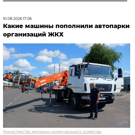
10.08.2026 17:06
Какие машины пополнили автопарки
организаций ЖКХ
Министерство жилищно-коммунального хозяйства