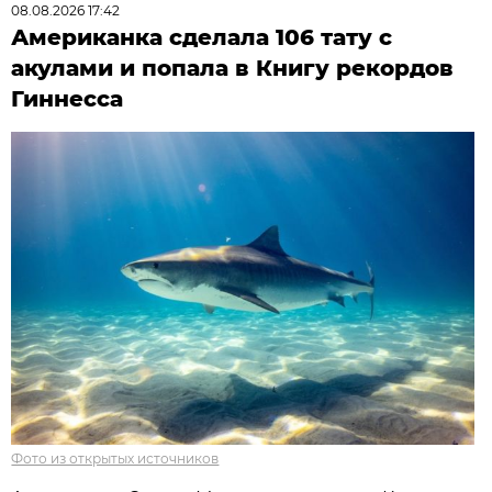
08.08.2026 17:42
Американка сделала 106 тату с
акулами и попала в Книгу рекордов
Гиннесса
Фото из открытых источников