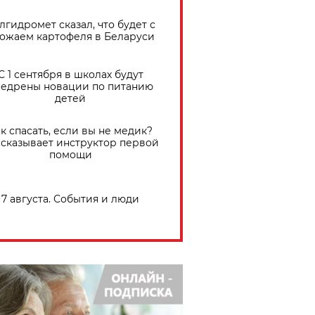
лгидромет сказал, что будет с
ожаем картофеля в Беларуси
С 1 сентября в школах будут
едрены новации по питанию
детей
к спасать, если вы не медик?
сказывает инструктор первой
помощи
7 августа. События и люди