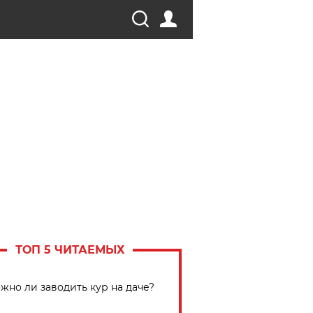
ТОП 5 ЧИТАЕМЫХ
жно ли заводить кур на даче?