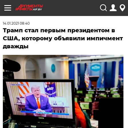
AIF.BY
14.01.2021 08:40
Трамп стал первым президентом в
США, которому объявили импичмент
дважды