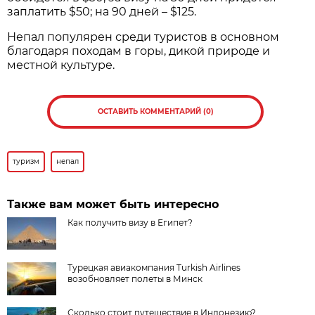
заплатить $50; на 90 дней – $125.
Непал популярен среди туристов в основном
благодаря походам в горы, дикой природе и
местной культуре.
ОСТАВИТЬ КОММЕНТАРИЙ (0)
туризм
непал
Также вам может быть интересно
Как получить визу в Египет?
Турецкая авиакомпания Turkish Airlines
возобновляет полеты в Минск
Сколько стоит путешествие в Индонезию?