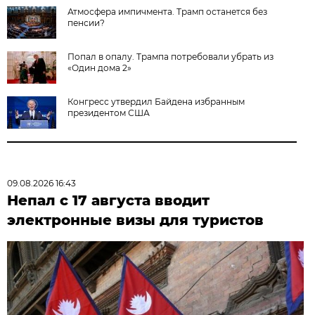
Атмосфера импичмента. Трамп останется без
пенсии?
Попал в опалу. Трампа потребовали убрать из
«Один дома 2»
Конгресс утвердил Байдена избранным
президентом США
09.08.2026 16:43
Непал с 17 августа вводит
электронные визы для туристов