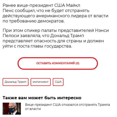
Ранее вице-президент США Майкл
Пенс сообщил, что не будет отстранять
действующего американского лидера от власти
по требованию демократов.
При этом спикер палаты представителей Нэнси
Пелоси заявляла, что Дональд Трамп
представляет опасность для страны и должен
уйти с поста главы государства.
ОСТАВИТЬ КОММЕНТАРИЙ (0)
Дональд Трамп
импичмент
США
Также вам может быть интересно
Вице-президент США отказался отстранять Трампа
от власти