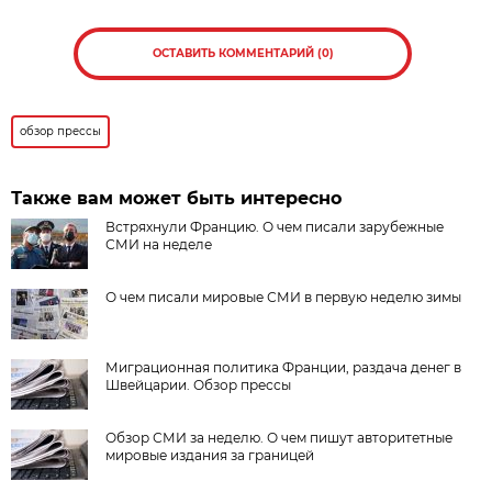
ОСТАВИТЬ КОММЕНТАРИЙ (0)
обзор прессы
Также вам может быть интересно
Встряхнули Францию. О чем писали зарубежные
СМИ на неделе
О чем писали мировые СМИ в первую неделю зимы
Миграционная политика Франции, раздача денег в
Швейцарии. Обзор прессы
Обзор СМИ за неделю. О чем пишут авторитетные
мировые издания за границей