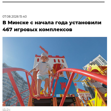
07.08.2026 15:40
В Минске с начала года установили
467 игровых комплексов
sb.by