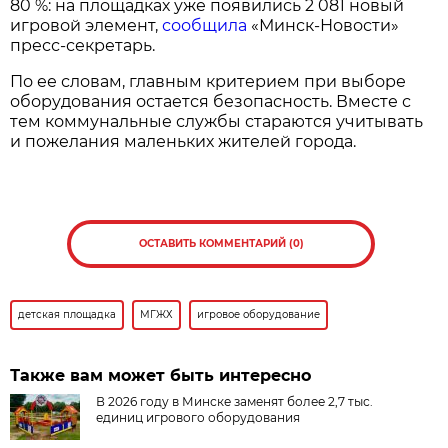
80 %: на площадках уже появились 2 081 новый
игровой элемент,
сообщила
«Минск-Новости»
пресс-секретарь.
По ее словам, главным критерием при выборе
оборудования остается безопасность. Вместе с
тем коммунальные службы стараются учитывать
и пожелания маленьких жителей города.
ОСТАВИТЬ КОММЕНТАРИЙ (0)
детская площадка
МГЖХ
игровое оборудование
Также вам может быть интересно
В 2026 году в Минске заменят более 2,7 тыс.
единиц игрового оборудования