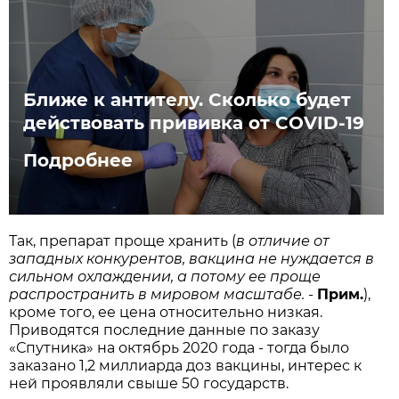
Ближе к антителу. Сколько будет
действовать прививка от COVID-19
Подробнее
Так, препарат проще хранить (
в отличие от
западных конкурентов, вакцина не нуждается в
сильном охлаждении, а потому ее проще
распространить в мировом масштабе.
-
Прим.
),
кроме того, ее цена относительно низкая.
Приводятся последние данные по заказу
«Спутника» на октябрь 2020 года - тогда было
заказано 1,2 миллиарда доз вакцины, интерес к
ней проявляли свыше 50 государств.