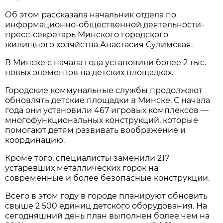
Об этом рассказала начальник отдела по
информационно-общественной деятельности-
пресс-секретарь Минского городского
жилищного хозяйства Анастасия Сулимская.
В Минске с начала года установили более 2 тыс.
новых элементов на детских площадках.
Городские коммунальные службы продолжают
обновлять детские площадки в Минске. С начала
года они установили 467 игровых комплексов —
многофункциональных конструкций, которые
помогают детям развивать воображение и
координацию.
Кроме того, специалисты заменили 217
устаревших металлических горок на
современные и более безопасные конструкции.
Всего в этом году в городе планируют обновить
свыше 2 500 единиц детского оборудования. На
сегодняшний день план выполнен более чем на