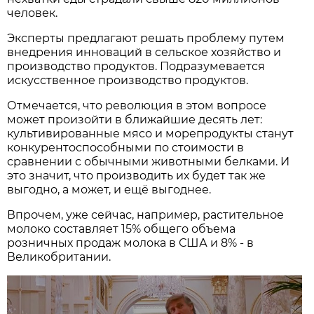
человек.
Эксперты предлагают решать проблему путем
внедрения инноваций в сельское хозяйство и
производство продуктов. Подразумевается
искусственное производство продуктов.
Отмечается, что революция в этом вопросе
может произойти в ближайшие десять лет:
культивированные мясо и морепродукты станут
конкурентоспособными по стоимости в
сравнении с обычными животными белками. И
это значит, что производить их будет так же
выгодно, а может, и ещё выгоднее.
Впрочем, уже сейчас, например, растительное
молоко составляет 15% общего объема
розничных продаж молока в США и 8% - в
Великобритании.