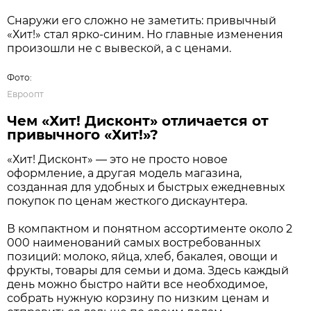
Снаружи его сложно не заметить: привычный
«Хит!» стал ярко-синим. Но главные изменения
произошли не с вывеской, а с ценами.
Фото:
Евроопт
Чем «Хит! Дисконт» отличается от