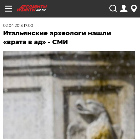
AIF.BY
02.04.2013 17:00
Итальянские археологи нашли
«врата в ад» - СМИ