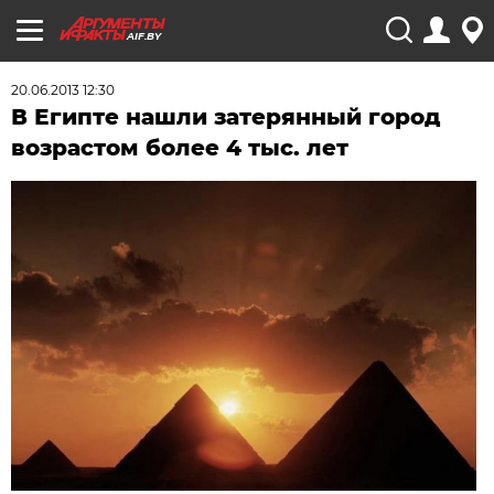
AIF.BY
20.06.2013 12:30
В Египте нашли затерянный город
возрастом более 4 тыс. лет