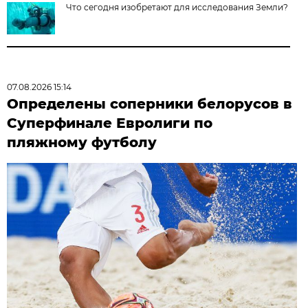
Что сегодня изобретают для исследования Земли?
07.08.2026 15:14
Определены соперники белорусов в
Суперфинале Евролиги по
пляжному футболу