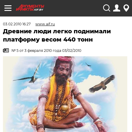
AIF.BY
03.02.2010 16:27
www.aif.ru
Древние люди легко поднимали
платформу весом 440 тонн
№ 5 от 3 февраля 2010 года 03/02/2010