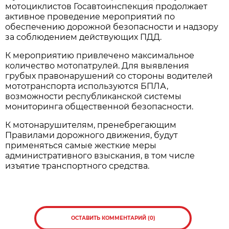
мотоциклистов Госавтоинспекция продолжает
активное проведение мероприятий по
обеспечению дорожной безопасности и надзору
за соблюдением действующих ПДД.
К мероприятию привлечено максимальное
количество мотопатрулей. Для выявления
грубых правонарушений со стороны водителей
мототранспорта используются БПЛА,
возможности республиканской системы
мониторинга общественной безопасности.
К мотонарушителям, пренебрегающим
Правилами дорожного движения, будут
применяться самые жесткие меры
административного взыскания, в том числе
изъятие транспортного средства.
ОСТАВИТЬ КОММЕНТАРИЙ (0)