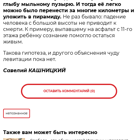
глыбу мыльному пузырю. И тогда её легко
можно было перенести за многие километры и
уложить в пирамиду.
Не раз бывало: падение
человека с большой высоты не приводит к
смерти. К примеру, выпавшему на асфальт с 11-го
этажа ребёнку сознание помогло остаться
живым.
Такова гипотеза, и другого объяснения чуду
левитации пока нет.
Савелий КАШНИЦКИЙ
ОСТАВИТЬ КОММЕНТАРИЙ (0)
непознанное
Также вам может быть интересно