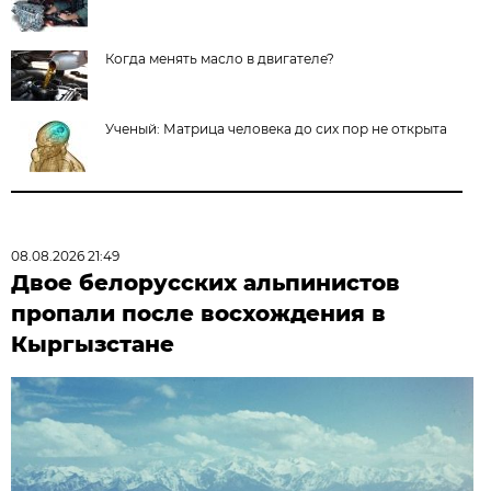
Когда менять масло в двигателе?
Ученый: Матрица человека до сих пор не открыта
08.08.2026 21:49
Двое белорусских альпинистов
пропали после восхождения в
Кыргызстане