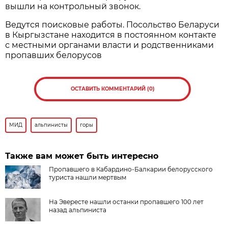
вышли на контрольный звонок.
Ведутся поисковые работы. Посольство Беларуси
в Кыргызстане находится в постоянном контакте
с местными органами власти и родственниками
пропавших белорусов
ОСТАВИТЬ КОММЕНТАРИЙ (0)
МИД
альпинисты
горы
Также вам может быть интересно
Пропавшего в Кабардино-Балкарии белорусского
туриста нашли мертвым
На Эвересте нашли останки пропавшего 100 лет
назад альпиниста