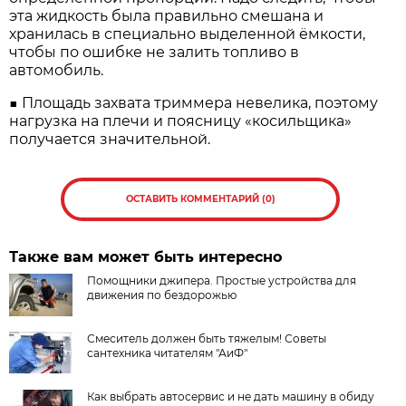
эта жидкость была правильно смешана и
хранилась в специально выделенной ё­мкости,
чтобы по ошибке не залить топливо в
автомобиль.
■ Площадь захвата триммера невелика, поэтому
нагрузка на плечи и поясницу «косильщика»
получается значительной.
ОСТАВИТЬ КОММЕНТАРИЙ (0)
Также вам может быть интересно
Помощники джипера. Простые устройства для
движения по бездорожью
Смеситель должен быть тяжелым! Советы
сантехника читателям "АиФ"
Как выбрать автосервис и не дать машину в обиду