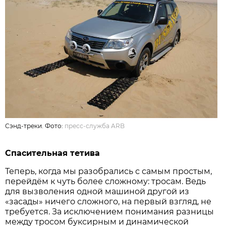
Сэнд-треки. Фото:
пресс-служба ARB
Спасительная тетива
Теперь, когда мы разобрались с самым простым,
перейдём к чуть более сложному: тросам. Ведь
для вызволения одной машиной другой из
«засады» ничего сложного, на первый взгляд, не
требуется. За исключением понимания разницы
между тросом буксирным и динамической