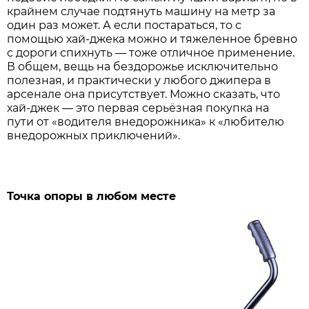
крайнем случае подтянуть машину на метр за
один раз может. А если постараться, то с
помощью хай-джека можно и тяжеленное бревно
с дороги спихнуть — тоже отличное применение.
В общем, вещь на бездорожье исключительно
полезная, и практически у любого джипера в
арсенале она присутствует. Можно сказать, что
хай-джек — это первая серьёзная покупка на
пути от «водителя внедорожника» к «любителю
внедорожных приключений».
Точка опоры в любом месте