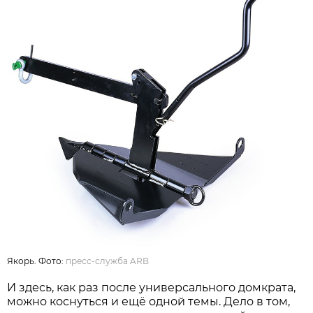
Якорь. Фото:
пресс-служба ARB
И здесь, как раз после универсального домкрата,
можно коснуться и ещё одной темы. Дело в том,