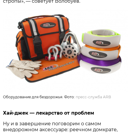
стропы», — советует Волобуев.
Оборудование для бездорожья. Фото:
пресс-служба ARB
Хай-джек — лекарство от проблем
Ну и в завершение поговорим о самом
внедорожном аксессуаре: реечном домкрате,