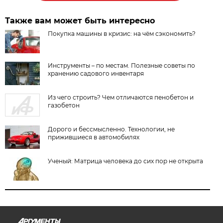
Также вам может быть интересно
Покупка машины в кризис: на чём сэкономить?
Инструменты – по местам. Полезные советы по
хранению садового инвентаря
Из чего строить? Чем отличаются пенобетон и
газобетон
Дорого и бессмысленно. Технологии, не
прижившиеся в автомобилях
Ученый: Матрица человека до сих пор не открыта