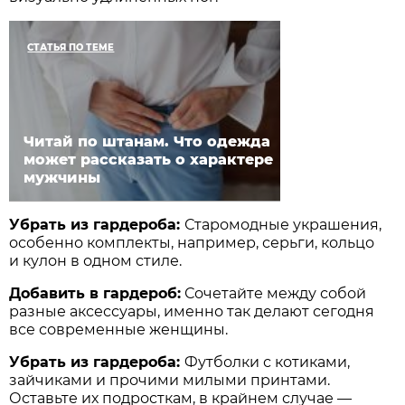
СТАТЬЯ ПО ТЕМЕ
Читай по штанам. Что одежда
может рассказать о характере
мужчины
Убрать из гардероба:
Старомодные украшения,
особенно комплекты, например, серьги, кольцо
и кулон в одном стиле.
Добавить в гардероб:
Сочетайте между собой
разные аксессуары, именно так делают сегодня
все современные женщины.
Убрать из гардероба:
Футболки с котиками,
зайчиками и прочими милыми принтами.
Оставьте их подросткам, в крайнем случае —