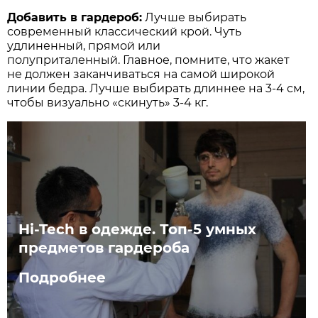
Добавить в гардероб:
Лучше выбирать
современный классический крой. Чуть
удлиненный, прямой или
полуприталенный. Главное, помните, что жакет
не должен заканчиваться на самой широкой
линии бедра. Лучше выбирать длиннее на 3-4 см,
чтобы визуально «скинуть» 3-4 кг.
Hi-Tech в одежде. Топ-5 умных
предметов гардероба
Подробнее