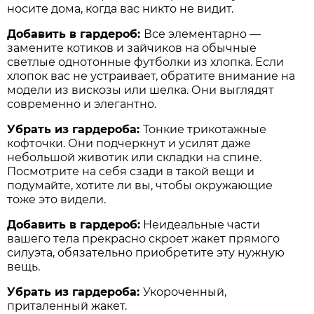
носите дома, когда вас никто не видит.
Добавить в гардероб:
Все элементарно —
замените котиков и зайчиков на обычные
светлые однотонные футболки из хлопка. Если
хлопок вас не устраивает, обратите внимание на
модели из вискозы или шелка. Они выглядят
современно и элегантно.
Убрать из гардероба:
Тонкие трикотажные
кофточки. Они подчеркнут и усилят даже
небольшой животик или складки на спине.
Посмотрите на себя сзади в такой вещи и
подумайте, хотите ли вы, чтобы окружающие
тоже это видели.
Добавить в гардероб:
Неидеальные части
вашего тела прекрасно скроет жакет прямого
силуэта, обязательно приобретите эту нужную
вещь.
Убрать из гардероба:
Укороченный,
приталенный жакет.