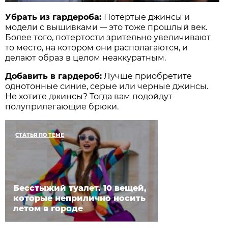
Убрать из гардероба:
Потертые джинсы и
модели с вышивками
это тоже прошлый век.
—
Более того, потертости зрительно увеличивают
то место, на котором они располагаются, и
делают образ в целом неаккуратным.
Добавить в гардероб:
Лучше приобретите
однотонные синие, серые или черные джинсы.
Не хотите джинсы? Тогда вам подойдут
полуприлегающие брюки.
СТАТЬЯ ПО ТЕМЕ
Бесстыжий туалет. 10 вещей,
которые неприлично носить
летом в городе