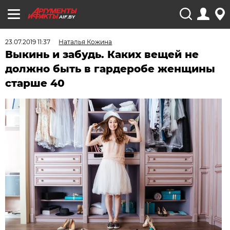
AIF.BY
23.07.2019 11:37
Наталья Кожина
Выкинь и забудь. Каких вещей не
должно быть в гардеробе женщины
старше 40