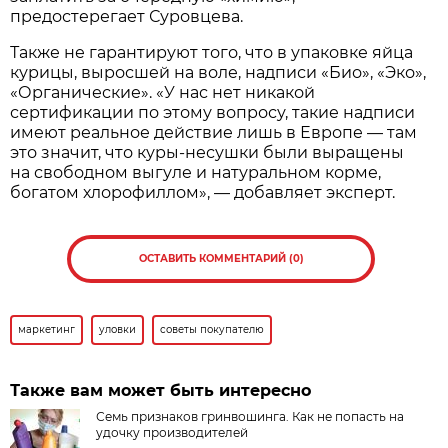
предостерегает Суровцева.
Также не гарантируют того, что в упаковке яйца
курицы, выросшей на воле, надписи «Био», «Эко»,
«Органические». «У нас нет никакой
сертификации по этому вопросу, такие надписи
имеют реальное действие лишь в Европе — там
это значит, что куры-несушки были выращены
на свободном выгуле и натуральном корме,
богатом хлорофиллом», — добавляет эксперт.
ОСТАВИТЬ КОММЕНТАРИЙ (0)
маркетинг
уловки
советы покупателю
Также вам может быть интересно
Семь признаков гринвошинга. Как не попасть на
удочку производителей