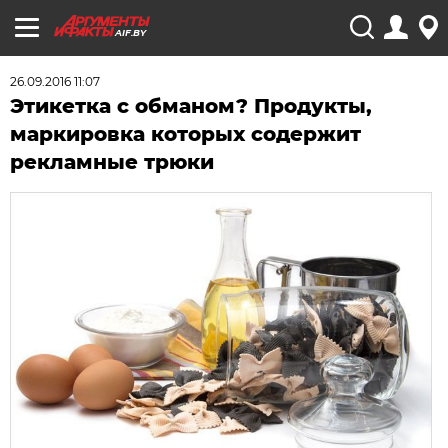
AIF.BY
26.09.2016 11:07
Этикетка с обманом? Продукты,
маркировка которых содержит
рекламные трюки