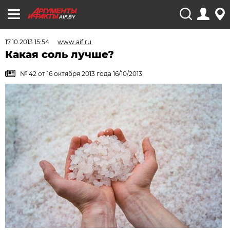
AIF.BY
17.10.2013 15:54
www.aif.ru
Какая соль лучше?
№ 42 от 16 октября 2013 года 16/10/2013