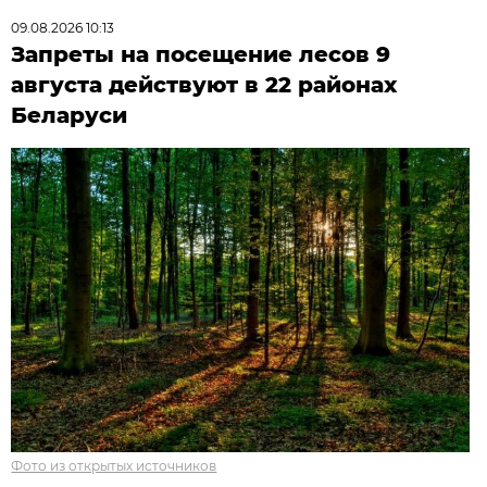
09.08.2026 10:13
Запреты на посещение лесов 9
августа действуют в 22 районах
Беларуси
Фото из открытых источников