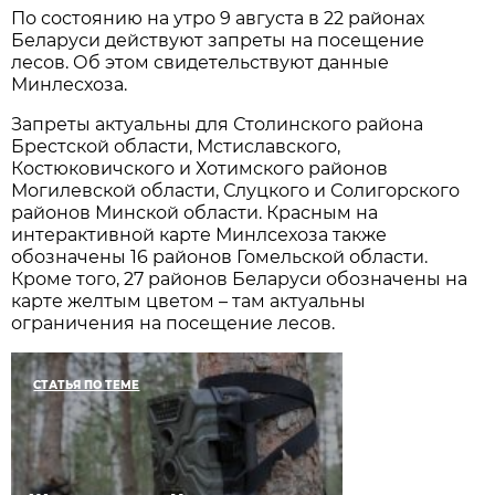
По состоянию на утро 9 августа в 22 районах
Беларуси действуют запреты на посещение
лесов. Об этом свидетельствуют данные
Минлесхоза.
Запреты актуальны для Столинского района
Брестской области, Мстиславского,
Костюковичского и Хотимского районов
Могилевской области, Слуцкого и Солигорского
районов Минской области. Красным на
интерактивной карте Минлсехоза также
обозначены 16 районов Гомельской области.
Кроме того, 27 районов Беларуси обозначены на
карте желтым цветом – там актуальны
ограничения на посещение лесов.
СТАТЬЯ ПО ТЕМЕ