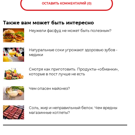
ОСТАВИТЬ КОММЕНТАРИЙ (0)
Также вам может быть интересно
Неужели фасфуд не может быть полезным?
Натуральные соки угрожают здоровью зубов -
медики
Смотря как приготовить. Продукты-«обманки»,
которые в пост лучше не есть
Чем опасен майонез?
Соль, жир и неправильный белок. Чем вредны
магазинные котлеты?