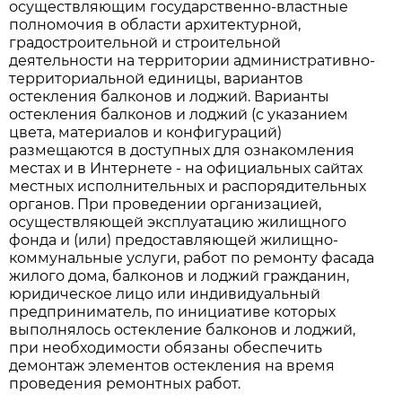
осуществляющим государственно-властные
полномочия в области архитектурной,
градостроительной и строительной
деятельности на территории административно-
территориальной единицы, вариантов
остекления балконов и лоджий. Варианты
остекления балконов и лоджий (с указанием
цвета, материалов и конфигураций)
размещаются в доступных для ознакомления
местах и в Интернете - на официальных сайтах
местных исполнительных и распорядительных
органов. При проведении организацией,
осуществляющей эксплуатацию жилищного
фонда и (или) предоставляющей жилищно-
коммунальные услуги, работ по ремонту фасада
жилого дома, балконов и лоджий гражданин,
юридическое лицо или индивидуальный
предприниматель, по инициативе которых
выполнялось остекление балконов и лоджий,
при необходимости обязаны обеспечить
демонтаж элементов остекления на время
проведения ремонтных работ.