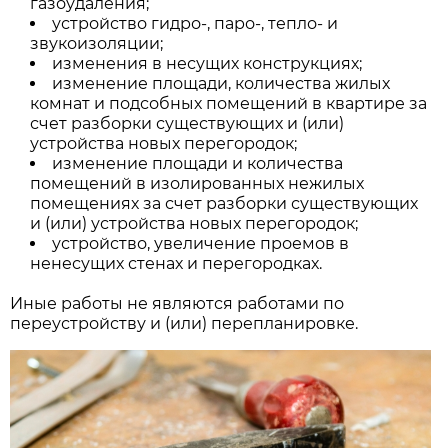
газоудаления;
устройство гидро-, паро-, тепло- и
звукоизоляции;
изменения в несущих конструкциях;
изменение площади, количества жилых
комнат и подсобных помещений в квартире за
счет разборки существующих и (или)
устройства новых перегородок;
изменение площади и количества
помещений в изолированных нежилых
помещениях за счет разборки существующих
и (или) устройства новых перегородок;
устройство, увеличение проемов в
ненесущих стенах и перегородках.
Иные работы не являются работами по
переустройству и (или) перепланировке.