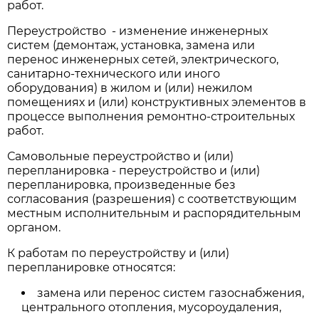
работ.
Переустройство - изменение инженерных
систем (демонтаж, установка, замена или
перенос инженерных сетей, электрического,
санитарно-технического или иного
оборудования) в жилом и (или) нежилом
помещениях и (или) конструктивных элементов в
процессе выполнения ремонтно-строительных
работ.
Самовольные переустройство и (или)
перепланировка - переустройство и (или)
перепланировка, произведенные без
согласования (разрешения) с соответствующим
местным исполнительным и распорядительным
органом.
К работам по переустройству и (или)
перепланировке относятся:
замена или перенос систем газоснабжения,
центрального отопления, мусороудаления,