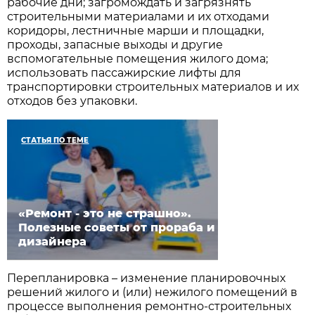
рабочие дни; загромождать и загрязнять
строительными материалами и их отходами
коридоры, лестничные марши и площадки,
проходы, запасные выходы и другие
вспомогательные помещения жилого дома;
использовать пассажирские лифты для
транспортировки строительных материалов и их
отходов без упаковки.
СТАТЬЯ ПО ТЕМЕ
«Ремонт - это не страшно».
Полезные советы от прораба и
дизайнера
Перепланировка – изменение планировочных
решений жилого и (или) нежилого помещений в
процессе выполнения ремонтно-строительных