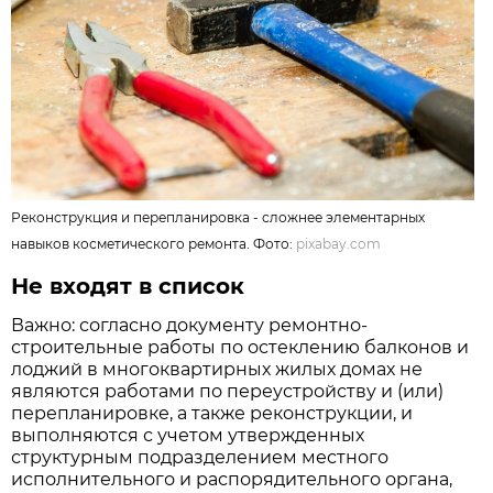
Реконструкция и перепланировка - сложнее элементарных
навыков косметического ремонта. Фото:
pixabay.com
Не входят в список
Важно: согласно документу ремонтно-
строительные работы по остеклению балконов и
лоджий в многоквартирных жилых домах не
являются работами по переустройству и (или)
перепланировке, а также реконструкции, и
выполняются с учетом утвержденных
структурным подразделением местного
исполнительного и распорядительного органа,