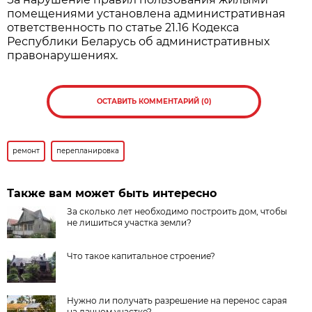
помещениями установлена административная
ответственность по статье 21.16 Кодекса
Республики Беларусь об административных
правонарушениях.
ОСТАВИТЬ КОММЕНТАРИЙ (0)
ремонт
перепланировка
Также вам может быть интересно
За сколько лет необходимо построить дом, чтобы
не лишиться участка земли?
Что такое капитальное строение?
Нужно ли получать разрешение на перенос сарая
на дачном участке?