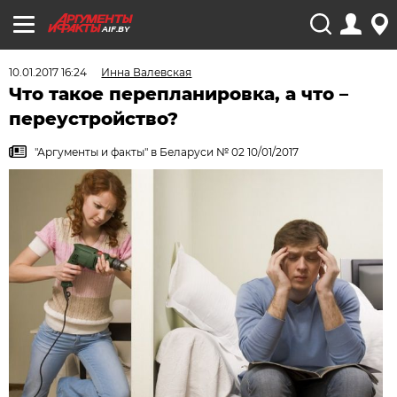
AIF.BY
10.01.2017 16:24
Инна Валевская
Что такое перепланировка, а что –
переустройство?
"Аргументы и факты" в Беларуси № 02 10/01/2017