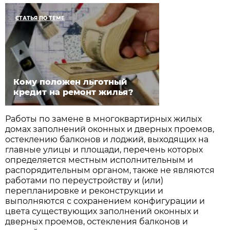
СТАТЬЯ ПО ТЕМЕ
Кому положен льготный
кредит на ремонт жилья?
Работы по замене в многоквартирных жилых
домах заполнений оконных и дверных проемов,
остеклению балконов и лоджий, выходящих на
главные улицы и площади, перечень которых
определяется местным исполнительным и
распорядительным органом, также не являются
работами по переустройству и (или)
перепланировке и реконструкции и
выполняются с сохранением конфигурации и
цвета существующих заполнений оконных и
дверных проемов, остекления балконов и