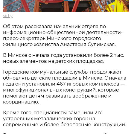
sb.by
Об этом рассказала начальник отдела по
информационно-общественной деятельности-
пресс-секретарь Минского городского
жилищного хозяйства Анастасия Сулимская.
В Минске с начала года установили более 2 тыс.
новых элементов на детских площадках.
Городские коммунальные службы продолжают
обновлять детские площадки в Минске. С начала
года они установили 467 игровых комплексов —
многофункциональных конструкций, которые
помогают детям развивать воображение и
координацию.
Кроме того, специалисты заменили 217
устаревших металлических горок на
современные и более безопасные конструкции.