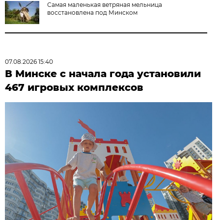
Самая маленькая ветряная мельница
восстановлена под Минском
07.08.2026 15:40
В Минске с начала года установили
467 игровых комплексов