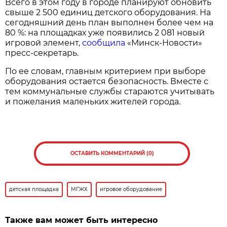
Всего в этом году в городе планируют обновить
свыше 2 500 единиц детского оборудования. На
сегодняшний день план выполнен более чем на
80 %: на площадках уже появились 2 081 новый
игровой элемент,
сообщила
«Минск-Новости»
пресс-секретарь.
По ее словам, главным критерием при выборе
оборудования остается безопасность. Вместе с
тем коммунальные службы стараются учитывать
и пожелания маленьких жителей города.
ОСТАВИТЬ КОММЕНТАРИЙ (0)
детская площадка
МГЖХ
игровое оборудование
Также вам может быть интересно