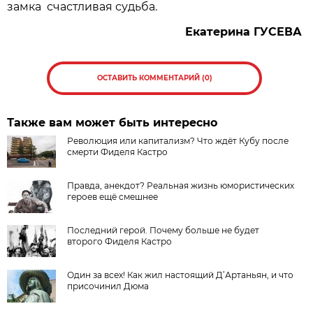
замка счастливая судьба.
Екатерина
ГУСЕВА
ОСТАВИТЬ КОММЕНТАРИЙ (0)
Также вам может быть интересно
Революция или капитализм? Что ждёт Кубу после
смерти Фиделя Кастро
Правда, анекдот? Реальная жизнь юмористических
героев ещё смешнее
Последний герой. Почему больше не будет
второго Фиделя Кастро
Один за всех! Как жил настоящий Д’Артаньян, и что
присочинил Дюма