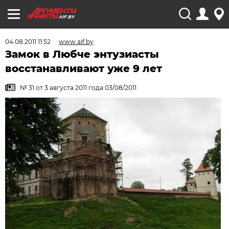
AIF.BY
04.08.2011 11:52
www.aif.by
Замок в Любче энтузиасты
восстанавливают уже 9 лет
№ 31 от 3 августа 2011 года 03/08/2011