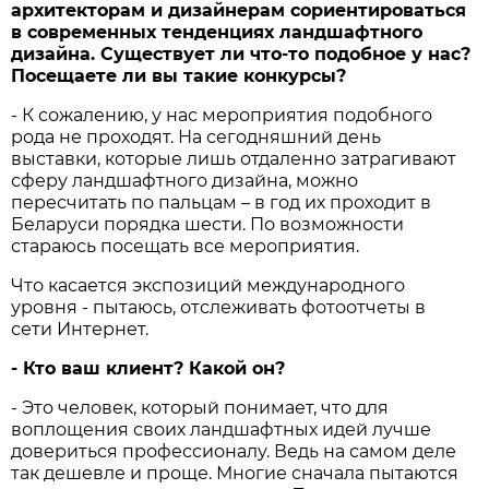
архитекторам и дизайнерам сориентироваться
в современных тенденциях ландшафтного
дизайна. Существует ли что-то подобное у нас?
Посещаете ли вы такие конкурсы?
- К сожалению, у нас мероприятия подобного
рода не проходят. На сегодняшний день
выставки, которые лишь отдаленно затрагивают
сферу ландшафтного дизайна, можно
пересчитать по пальцам – в год их проходит в
Беларуси порядка шести. По возможности
стараюсь посещать все мероприятия.
Что касается экспозиций международного
уровня - пытаюсь, отслеживать фотоотчеты в
сети Интернет.
- Кто ваш клиент? Какой он?
- Это человек, который понимает, что для
воплощения своих ландшафтных идей лучше
довериться профессионалу. Ведь на самом деле
так дешевле и проще. Многие сначала пытаются