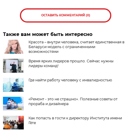
ОСТАВИТЬ КОММЕНТАРИЙ (0)
Также вам может быть интересно
Красота – внутри человека, считает единственная в
Беларуси модель с ограниченными
возможностями
Время ярких лидеров прошло. Сейчас нужны
лидеры команд!
Где найти работу человеку с инвалидностью
«Ремонт - это не страшно». Полезные советы от
прораба и дизайнера
Как попасть в гости к директору Института имени
Гёте