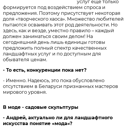
услуг ещё только
формируется под воздействием спроса и
предложения. Поэтому присутствует некоторая
доля «творческого хаоса». Множество любителей
пытаются осваивать этот род деятельности. Но
здесь, как и везде, уместно правило – каждый
должен заниматься своим делом! На
сегодняшний день лишь единицы готовы
предложить полный спектр качественных
ландшафтных услуг и по доступным для
обывателя ценам.
- То есть, конкуренции пока нет?
- Именно. Надеюсь, это пока обусловлено
отсутствием в Беларуси признанных мастеров
мирового уровня.
В моде - садовые скульптуры
- Андрей, актуально ли для ландшафтного
искусства понятие «мода»?