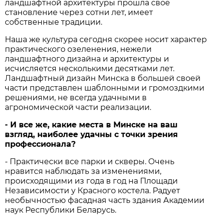
ландшафтной архитектуры прошла свое
становление через сотни лет, имеет
собственные традиции.
Наша же культура сегодня скорее носит характер
практического озеленения, нежели
ландшафтного дизайна и архитектуры и
исчисляется несколькими десятками лет.
Ландшафтный дизайн Минска в большей своей
части представлен шаблонными и громоздкими
решениями, не всегда удачными в
агрономической части реализации.
- И все же, какие места в Минске на ваш
взгляд, наиболее удачны с точки зрения
профессионала?
- Практически все парки и скверы. Очень
нравится наблюдать за изменениями,
происходящими из года в год на Площади
Независимости у Красного костела. Радует
необычностью фасадная часть здания Академии
наук Республики Беларусь.