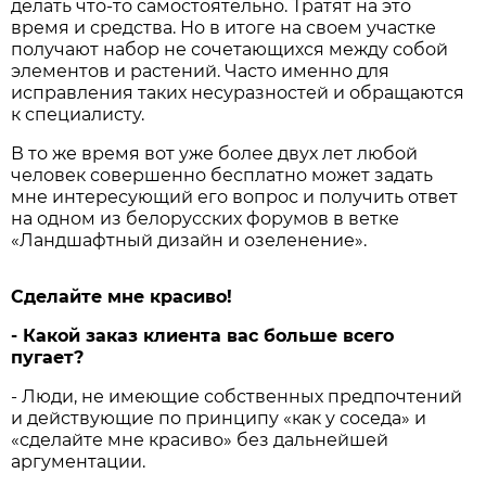
делать что-то самостоятельно. Тратят на это
время и средства. Но в итоге на своем участке
получают набор не сочетающихся между собой
элементов и растений. Часто именно для
исправления таких несуразностей и обращаются
к специалисту.
В то же время вот уже более двух лет любой
человек совершенно бесплатно может задать
мне интересующий его вопрос и получить ответ
на одном из белорусских форумов в ветке
«Ландшафтный дизайн и озеленение».
Сделайте мне красиво!
- Какой заказ клиента вас больше всего
пугает?
- Люди, не имеющие собственных предпочтений
и действующие по принципу «как у соседа» и
«сделайте мне красиво» без дальнейшей
аргументации.