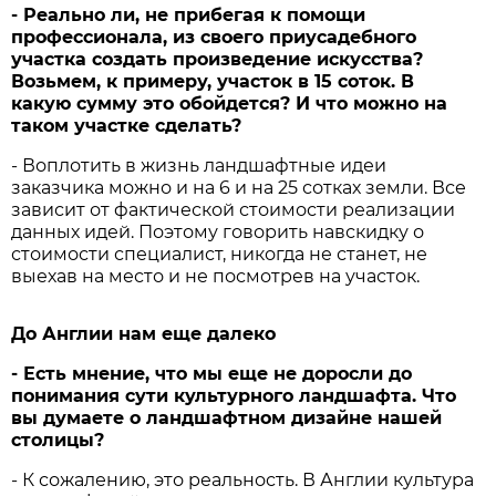
- Реально ли, не прибегая к помощи
профессионала, из своего приусадебного
участка создать произведение искусства?
Возьмем, к примеру, участок в 15 соток. В
какую сумму это обойдется? И что можно на
таком участке сделать?
- Воплотить в жизнь ландшафтные идеи
заказчика можно и на 6 и на 25 сотках земли. Все
зависит от фактической стоимости реализации
данных идей. Поэтому говорить навскидку о
стоимости специалист, никогда не станет, не
выехав на место и не посмотрев на участок.
До Англии нам еще далеко
- Есть мнение, что мы еще не доросли до
понимания сути культурного ландшафта. Что
вы думаете о ландшафтном дизайне нашей
столицы?
- К сожалению, это реальность. В Англии культура