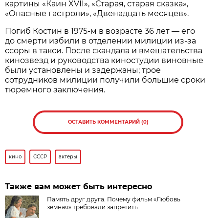
картины «Каин XVII», «Старая, старая сказка»,
«Опасные гастроли», «Двенадцать месяцев».
Погиб Костин в 1975-м в возрасте 36 лет — его
до смерти избили в отделении милиции из-за
ссоры в такси. После скандала и вмешательства
кинозвезд и руководства киностудии виновные
были установлены и задержаны; трое
сотрудников милиции получили большие сроки
тюремного заключения.
ОСТАВИТЬ КОММЕНТАРИЙ (0)
кино
СССР
актеры
Также вам может быть интересно
Память друг друга. Почему фильм «Любовь
земная» требовали запретить