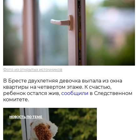
Фото из открытых источников
В Бресте двухлетняя девочка выпала из окна
квартиры на четвертом этаже. К счастью,
ребенок остался жив,
сообщили
в Следственном
комитете.
НОВОСТЬ ПО ТЕМЕ