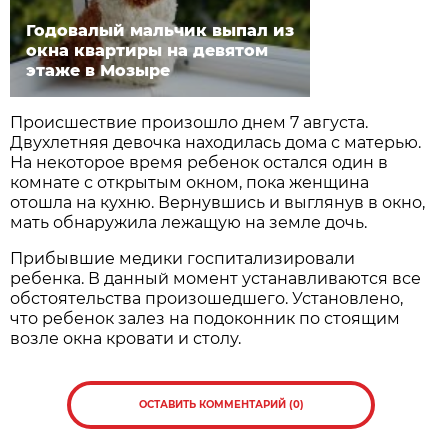
Годовалый мальчик выпал из
окна квартиры на девятом
этаже в Мозыре
Происшествие произошло днем 7 августа.
Двухлетняя девочка находилась дома с матерью.
На некоторое время ребенок остался один в
комнате с открытым окном, пока женщина
отошла на кухню. Вернувшись и выглянув в окно,
мать обнаружила лежащую на земле дочь.
Прибывшие медики госпитализировали
ребенка. В данный момент устанавливаются все
обстоятельства произошедшего. Установлено,
что ребенок залез на подоконник по стоящим
возле окна кровати и столу.
ОСТАВИТЬ КОММЕНТАРИЙ (0)