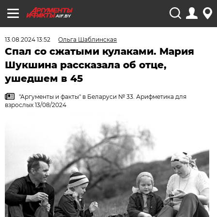
AIF.BY
13.08.2024 13:52
Ольга Шаблинская
Спал со сжатыми кулаками. Мария
Шукшина рассказала об отце,
ушедшем в 45
"Аргументы и факты" в Беларуси № 33. Арифметика для
взрослых 13/08/2024