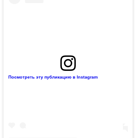
Посмотреть эту публикацию в Instagram