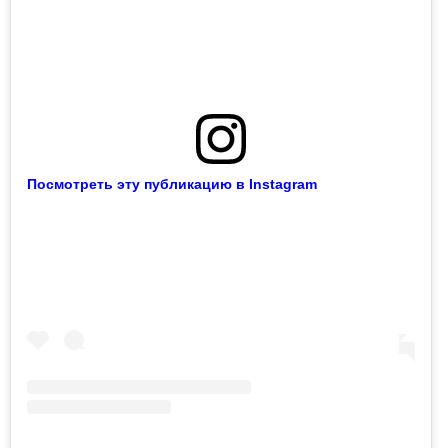
Посмотреть эту публикацию в Instagram