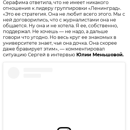
Серафима ответила, что не имеет никакого
отношения к лидеру группировки «Ленинград».
«Это ее стратегия. Она не любит всего этого. Мы с
ней договорились, что с журналистами она не
общается. Ну она и не хотела. Я ее, собственно,
поддержал. Не хочешь — не надо, а дальше
говори что угодно. Но весь круг ее знакомых в
университете знает, чья она дочка. Она скорее
даже бравирует этим», — комментировал
ситуацию Сергей в интервью
Юлии Меньшовой.