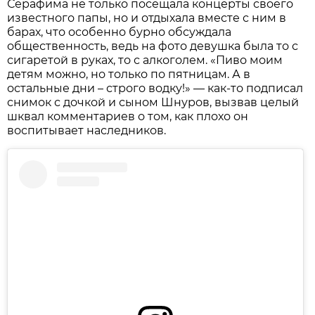
Серафима не только посещала концерты своего
известного папы, но и отдыхала вместе с ним в
барах, что особенно бурно обсуждала
общественность, ведь на фото девушка была то с
сигаретой в руках, то с алкоголем. «Пиво моим
детям можно, но только по пятницам. А в
остальные дни – строго водку!» — как-то подписал
снимок с дочкой и сыном Шнуров, вызвав целый
шквал комментариев о том, как плохо он
воспитывает наследников.