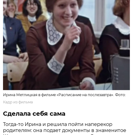
Ирина Метлицкая в фильме «Расписание на послезавтра». Фото:
Кадр из фильма
Сделала себя сама
Тогда-то Ирина и решила пойти наперекор
родителям: она подает документы в знаменитое