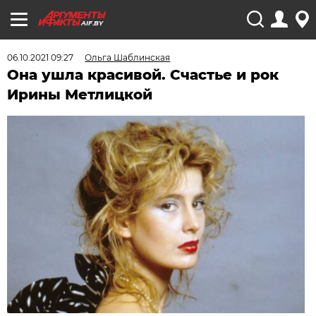
AIF.BY
06.10.2021 09:27
Ольга Шаблинская
Она ушла красивой. Счастье и рок
Ирины Метлицкой