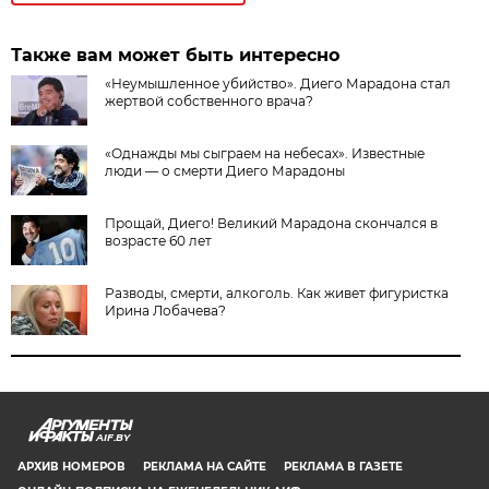
Также вам может быть интересно
«Неумышленное убийство». Диего Марадона стал
жертвой собственного врача?
«Однажды мы сыграем на небесах». Известные
люди — о смерти Диего Марадоны
Прощай, Диего! Великий Марадона скончался в
возрасте 60 лет
Разводы, смерти, алкоголь. Как живет фигуристка
Ирина Лобачева?
AIF.BY
АРХИВ НОМЕРОВ
РЕКЛАМА НА САЙТЕ
РЕКЛАМА В ГАЗЕТЕ