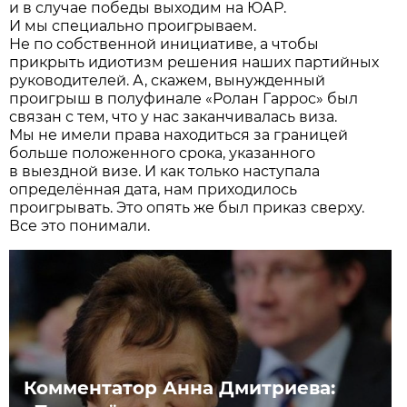
и в случае победы выходим на ЮАР.
И мы специально проигрываем.
Не по собственной инициативе, а чтобы
прикрыть идиотизм решения наших партийных
руководителей. А, скажем, вынужденный
проигрыш в полуфинале «Ролан Гаррос» был
связан с тем, что у нас заканчивалась виза.
Мы не имели права находиться за границей
больше положенного срока, указанного
в выездной визе. И как только наступала
определённая дата, нам приходилось
проигрывать. Это опять же был приказ сверху.
Все это понимали.
Комментатор Анна Дмитриева: