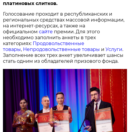
платиновых слитков.
Голосование проходит в республиканских и
региональных средствах массовой информации,
на интернет-ресурсах, а также на
официальном
сайте
премии. Для этого
необходимо заполнить анкеты в трех
категориях:
Продовольственные
товары
,
Непродовольственные товары
и
Услуги
.
Заполнение всех трех анкет увеличивает шансы
стать одним из обладателей призового фонда.