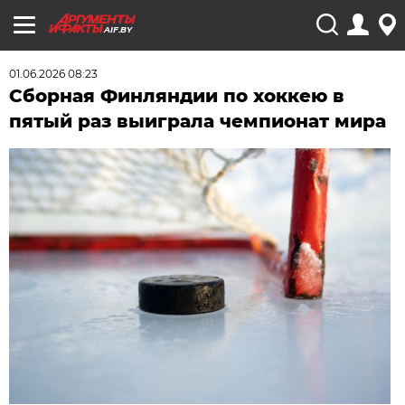
AIF.BY
01.06.2026 08:23
Сборная Финляндии по хоккею в
пятый раз выиграла чемпионат мира