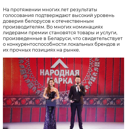
Нажмите для увеличения. Фото:
АиФ
На протяжении многих лет результаты
голосования подтверждают высокий уровень
доверия белорусов к отечественным
производителям. Во многих номинациях
лидерами премии становятся товары и услуги,
произведенные в Беларуси, что свидетельствует
о конкурентоспособности локальных брендов и
их прочных позициях на рынке.