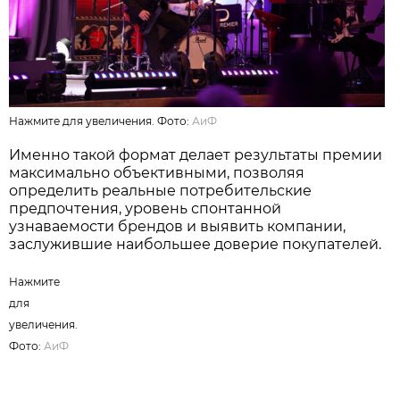
Нажмите для увеличения. Фото:
АиФ
Именно такой формат делает результаты премии
максимально объективными, позволяя
определить реальные потребительские
предпочтения, уровень спонтанной
узнаваемости брендов и выявить компании,
заслужившие наибольшее доверие покупателей.