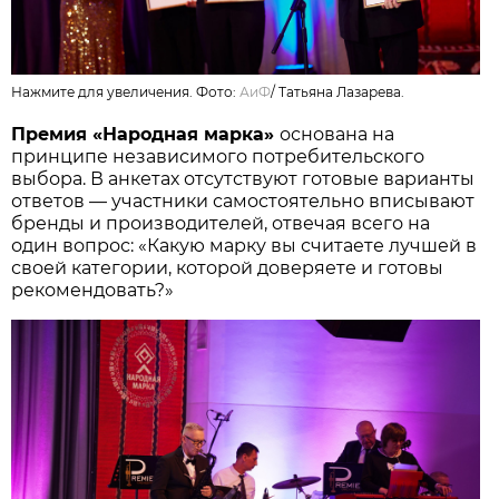
Нажмите для увеличения. Фото:
АиФ
/
Татьяна Лазарева.
Премия «Народная марка»
основана на
принципе независимого потребительского
выбора. В анкетах отсутствуют готовые варианты
ответов — участники самостоятельно вписывают
бренды и производителей, отвечая всего на
один вопрос: «Какую марку вы считаете лучшей в
своей категории, которой доверяете и готовы
рекомендовать?»