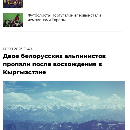
Футболисты Португалии впервые стали
чемпионами Европы
08.08.2026 21:49
Двое белорусских альпинистов
пропали после восхождения в
Кыргызстане